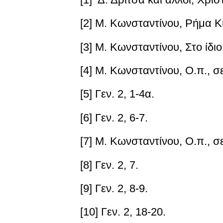
[2] Μ. Κωνσταντίνου,
Ρήμα Κ
[3] Μ. Κωνσταντίνου,
Στο ίδι
[4] Μ. Κωνσταντίνου,
Ο.π.,
σε
[5] Γεν. 2, 1-4
α
.
[6] Γεν. 2, 6-7.
[7] Μ. Κωνσταντίνου,
Ο.π.,
σε
[8] Γεν. 2, 7.
[9] Γεν. 2, 8-9.
[10] Γεν. 2, 18-20.