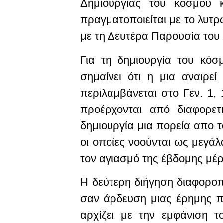
Δημιουργίας του κόσμου 
πραγματοποιείται με το λυτρ
με τη Δευτέρα Παρουσία του 
Για τη δημιουργία του κό
σημαίνει ότι η μια αναιρε
περιλαμβάνεται στο Γεν. 1, 
προέρχονται από διαφορετ
δημιουργία μια πορεία απο τ
οι οποίες νοούνται ως μεγάλ
τον αγιασμό της έβδομης μέρ
Η δεύτερη διήγηση διαφοροπο
σαν άρδευση μιας έρημης πε
αρχίζει με την εμφάνιση τ