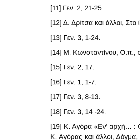
[11] Γεν. 2, 21-25.
[12] Δ. Δρίτσα και άλλοι,
Στο 
[13] Γεν. 3, 1-24.
[14] Μ. Κωνσταντίνου,
Ο.π.,
[15] Γεν. 2, 17.
[16] Γεν. 1, 1-7.
[17] Γεν. 3, 8-13.
[18] Γεν. 3, 14 -24.
[19] Κ. Αγόρα «Εν’ αρχή… :
Κ. Αγόρας και άλλοι,
Δόγμα, 