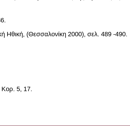
6.
ική Ηθική
, (Θεσσαλονίκη 2000), σελ. 489 -490.
 Κορ. 5, 17.