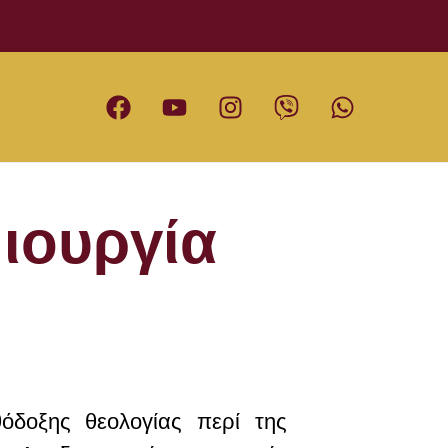
ιουργία
όδοξης θεολογίας περί της