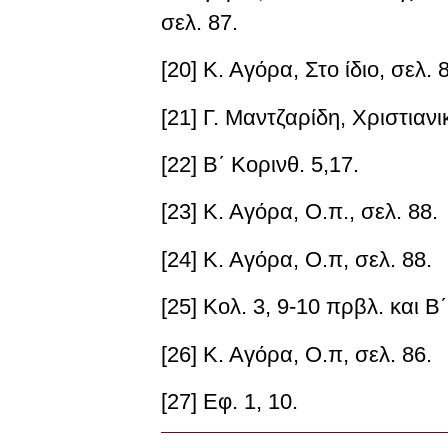
σελ. 87.
[20] Κ. Αγόρα,
Στο ίδιο,
σελ. 8
[21] Γ. Μαντζαρίδη
, Χριστιαν
[22] Β΄ Κορινθ. 5,17.
[23] Κ. Αγόρα,
O.π.,
σελ. 88.
[24] Κ. Αγόρα,
O.π,
σελ. 88.
[25] Κολ. 3, 9-10 πρβλ. και Β΄
[26] Κ. Αγόρα,
O.π,
σελ. 86.
[27] Εφ. 1, 10.