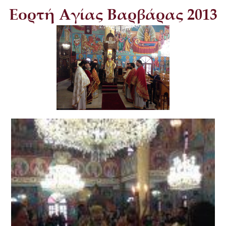
Εορτή Αγίας Βαρβάρας 2013