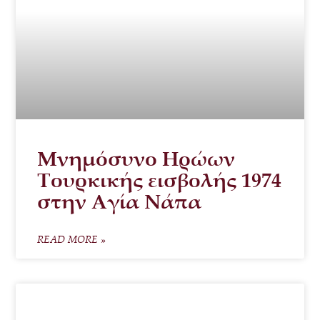
Μνημόσυνο Ηρώων
Τουρκικής εισβολής 1974
στην Αγία Νάπα
READ MORE »