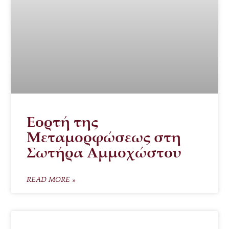
Εορτή της
Μεταμορφώσεως στη
Σωτήρα Αμμοχώστου
READ MORE »