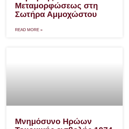
Μεταμορφώσεως στη
Σωτήρα Αμμοχώστου
READ MORE »
Μνημόσυνο Ηρώων