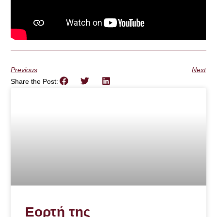
Previous
Next
Share the Post:
Εορτή της