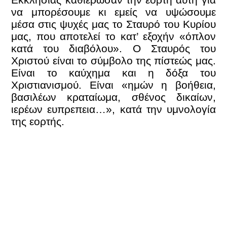
να μπορέσουμε κι εμείς να υψώσουμε
μέσα στις ψυχές μας το Σταυρό του Κυρίου
μας, που αποτελεί το κατ’ εξοχήν «όπλον
κατά του διαβόλου». Ο Σταυρός του
Χριστού είναι το σύμβολο της πίστεώς μας.
Είναι το καύχημα και η δόξα του
Χριστιανισμού. Είναι «ημών η βοήθεια,
βασιλέων κραταίωμα, σθένος δικαίων,
ιερέων ευπρεπεια…», κατά την υμνολογία
της εορτής.