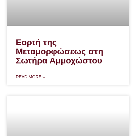
Εορτή της
Μεταμορφώσεως στη
Σωτήρα Αμμοχώστου
READ MORE »