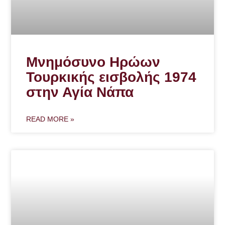
Μνημόσυνο Ηρώων
Τουρκικής εισβολής 1974
στην Αγία Νάπα
READ MORE »