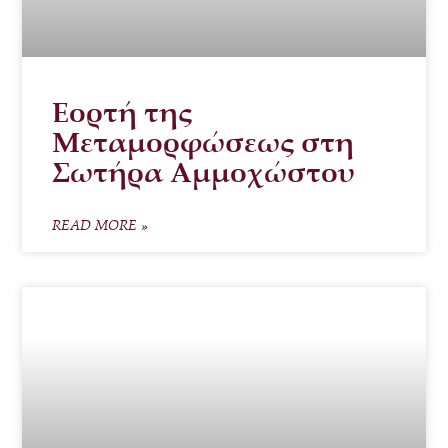
Εορτή της
Μεταμορφώσεως στη
Σωτήρα Αμμοχώστου
READ MORE »