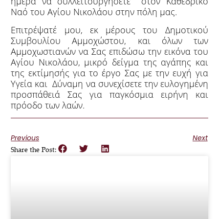
ημέρα να συλλειτουργήσετε στον Καθεδρικό
Ναό του Αγίου Νικολάου στην πόλη μας.
Επιτρέψατέ μου, εκ μέρους του Δημοτικού
Συμβουλίου Αμμοχώστου, και όλων των
Αμμοχωστιανών να Σας επιδώσω την εικόνα του
Αγίου Νικολάου, μικρό δείγμα της αγάπης και
της εκτίμησής για το έργο Σας με την ευχή για
Υγεία και Δύναμη να συνεχίσετε την ευλογημένη
προσπάθειά Σας για παγκόσμια ειρήνη και
πρόοδο των λαών.
Previous
Next
Share the Post: