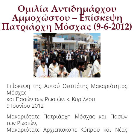
Ομιλία Αντιδημάρχου
Αμμοχώστου – Επίσκεψη
Πατριάρχη Μόσχας (9-6-2012)
Επίσκεψη της Αυτού Θειοτάτης Μακαριότητος
Μόσχας
και Πασών των Ρωσιών, κ. Κυρίλλου
9 Ιουνίου 2012
Μακαριότατε Πατριάρχη Μόσχας και Πασών
των Ρωσιών,
Μακαριότατε Αρχιεπίσκοπε Κύπρου και Νέας