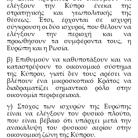
ελέγξουν την Κύπρο ένεκα της
στρατηγικής και γεωπολιτικής της
θέσεως. Έτσι, έρχονται σε ισχυρή
σύγκρουση οι δύο ισχυροί, που θέλουν να
ελέγξουν την περιοχή και να
προωθήσουν τα συμφέροντα τους, η
Ευρώπη και η Ρωσία.
β) Επιθυμούν να καθυποτάξουν και να
καταστρέψουν το οικονομικό σύστημα
της Κύπρου, γιατί δεν τους αρέσει να
βλέπουν ένα μικροσκοπικό Κράτος να
διαδραματίζει σημαντικό ρόλο στην
οικονομία περιφερειακά.
γ) Στόχος των ισχυρών της Ευρώπης
είναι να ελέγξουν τον φυσικό πλούτο,
που είναι βέβαιο ότι υπάρχει μετά την
ανακάλυψη του φυσικού αερίου στην
οικονομική ζώνη της Κύπρου.