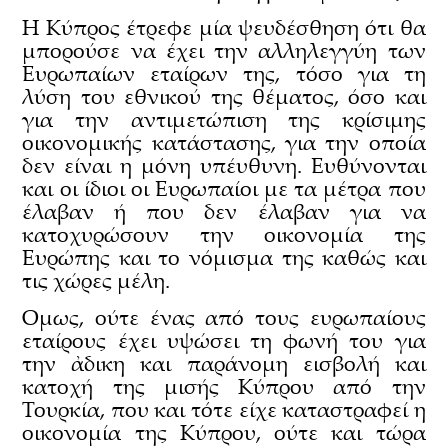
Η Κύπρος έτρεφε μία ψευδέσθηση ότι θα
μπορούσε να έχει την αλληλεγγύη των
Ευρωπαίων εταίρων της, τόσο για τη
λύση του εθνικού της θέματος, όσο και
για την αντιμετώπιση της κρίσιμης
οικονομικής κατάστασης, για την οποία
δεν είναι η μόνη υπέυθυνη. Ευθύνονται
και οι ίδιοι οι Ευρωπαίοι με τα μέτρα που
έλαβαν ή που δεν έλαβαν για να
κατοχυρώσουν την οικονομία της
Ευρώπης και το νόμισμα της καθώς και
τις χώρες μέλη.
Ομως, ούτε ένας από τους ευρωπαίους
εταίρους έχει υψώσει τη φωνή του για
την ἀδικη και παράνομη εισβολή και
κατοχή της μισής Κύπρου από την
Τουρκία, που και τότε είχε καταστραφεί η
οικονομία της Κύπρου, ούτε και τώρα