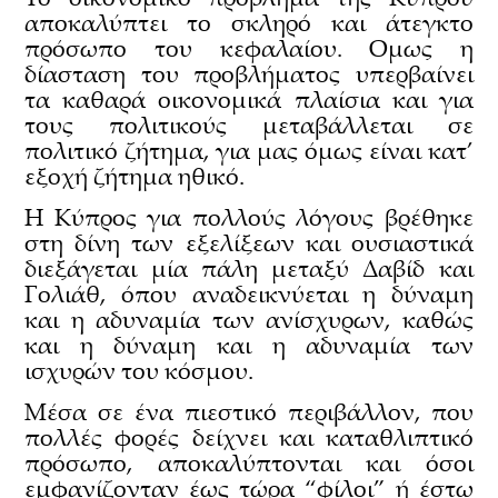
αποκαλύπτει το σκληρό και άτεγκτο
πρόσωπο του κεφαλαίου. Ομως η
δίασταση του προβλήματος υπερβαίνει
τα καθαρά οικονομικά πλαίσια και για
τους πολιτικούς μεταβάλλεται σε
πολιτικό ζήτημα, για μας όμως είναι κατ’
εξοχή ζήτημα ηθικό.
Η Κύπρος για πολλούς λόγους βρέθηκε
στη δίνη των εξελίξεων και ουσιαστικά
διεξάγεται μία πάλη μεταξύ Δαβίδ και
Γολιάθ, όπου αναδεικνύεται η δύναμη
και η αδυναμία των ανίσχυρων, καθώς
και η δύναμη και η αδυναμία των
ισχυρών του κόσμου.
Μέσα σε ένα πιεστικό περιβάλλον, που
πολλές φορές δείχνει και καταθλιπτικό
πρόσωπο, αποκαλύπτονται και όσοι
εμφανίζονταν έως τώρα “φίλοι” ή έστω