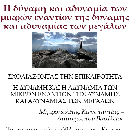
Η δύναμη και αδυναμία των
μικρών εναντίον της δύναμης
και αδυναμίας των μεγάλων
ΣΧΟΛΙΑΖΟΝΤΑΣ ΤΗΝ ΕΠΙΚΑΙΡΟΤΗΤΑ
Η ΔΥΝΑΜΗ ΚΑΙ Η ΑΔΥΝΑΜΙΑ ΤΩΝ
ΜΙΚΡΩΝ ΕΝΑΝΤΙΟΝ ΤΗΣ ΔΥΝΑΜΗΣ
ΚΑΙ ΑΔΥΝΑΜΙΑΣ ΤΩΝ ΜΕΓΑΛΩΝ
Μητροπολίτης Κωνσταντίας –
Αμμοχώστου Βασίλειος
Το οικονομικό πρόβλημα της Κύπρου