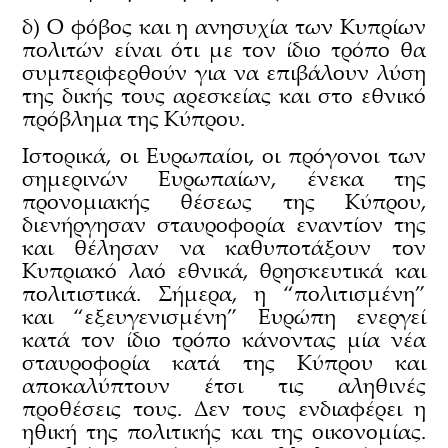
δ) Ο φόβος και η ανησυχία των Κυπρίων
πολιτών είναι ότι με τον ίδιο τρόπο θα
συμπεριφερθούν για να επιβάλουν λύση
της δικής τους αρεσκείας και στο εθνικό
πρόβλημα της Κύπρου.
Ιστορικά, οι Ευρωπαίοι, οι πρόγονοι των
σημερινών Ευρωπαίων, ένεκα της
προνομιακής θέσεως της Κύπρου,
διενήργησαν σταυροφορία εναντίον της
και θέλησαν να καθυποτάξουν τον
Κυπριακό λαό εθνικά, θρησκευτικά και
πολιτιστικά. Σήμερα, η “πολιτισμένη”
και “εξευγενισμένη” Ευρώπη ενεργεί
κατά τον ίδιο τρόπο κάνοντας μία νέα
σταυροφορία κατά της Κύπρου και
αποκαλύπτουν έτσι τις αληθινές
προθέσεις τους. Δεν τους ενδιαφέρει η
ηθική της πολιτικής και της οικονομίας.