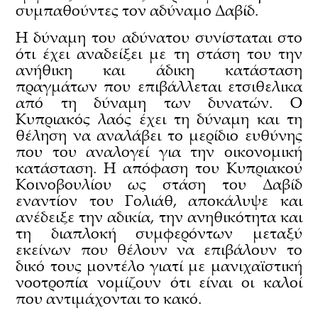
συμπαθούντες τον αδύναμο Δαβίδ.
Η δύναμη του αδύνατου συνίσταται στο
ότι έχει αναδείξει με τη στάση του την
ανήθικη και άδικη κατάσταση
πραγμάτων που επιβάλλεται ετσιθελικα
από τη δύναμη των δυνατών. Ο
Κυπριακός λαός έχει τη δύναμη και τη
θέληση να αναλάβει το μερίδιο ευθύνης
που του αναλογεί για την οικονομική
κατάσταση. Η απόφαση του Κυπριακού
Κοινοβουλίου ως στάση του Δαβίδ
εναντίον του Γολιάθ, αποκάλυψε και
ανέδειξε την αδικία, την ανηθικότητα και
τη διαπλοκή συμφερόντων μεταξύ
εκείνων που θέλουν να επιβάλουν το
δικό τους μοντέλο γιατί με μανιχαϊστική
νοοτροπία νομίζουν ότι είναι οι καλοί
που αντιμάχονται το κακό.