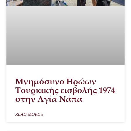
Μνημόσυνο Ηρώων
Τουρκικής εισβολής 1974
στην Αγία Νάπα
READ MORE »