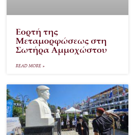
Εορτή της
Μεταμορφώσεως στη
Σωτήρα Αμμοχώστου
READ MORE »