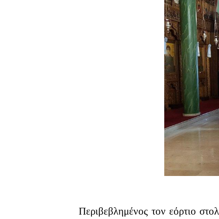
Περιβεβλημένος τον εόρτιο στο