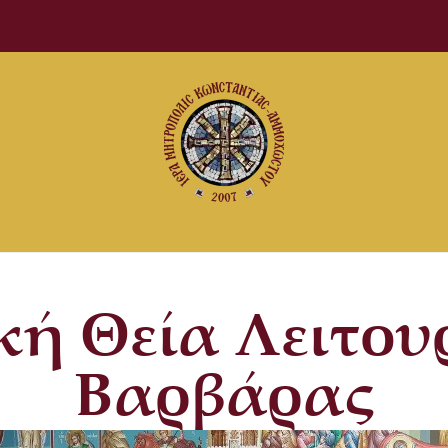
ή Θεία Λειτου
Βαρβάρας