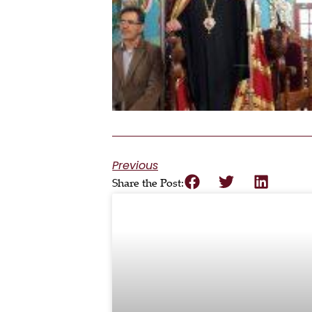
Previous
Share the Post: