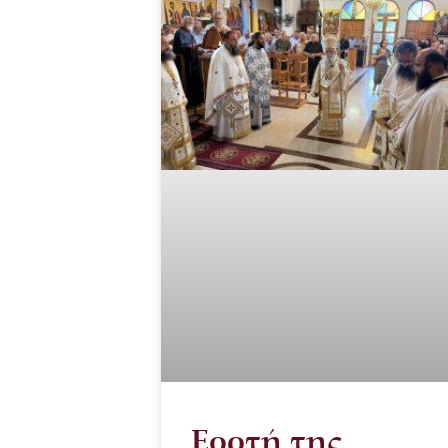
Εορτή της