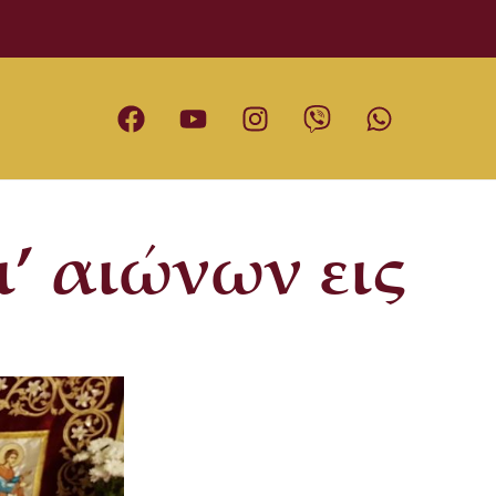
’ αιώνων εις