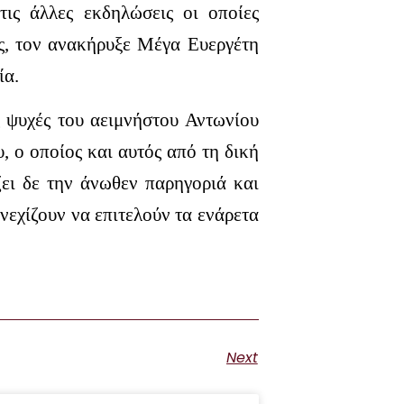
 τις άλλες εκδηλώσεις οι οποίες
ς, τον ανακήρυξε Μέγα Ευεργέτη
ία.
ς ψυχές του αειμνήστου Αντωνίου
 ο οποίος και αυτός από τη δική
ζει δε την άνωθεν παρηγοριά και
υνεχίζουν να επιτελούν τα ενάρετα
Next