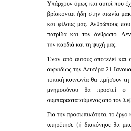
Υπάρχουν όμως και αυτοί που έχ
βρίσκονται ήδη στην αιωνία μακα
και φίλους μας. Ανθρώπους πο
πατρίδα και τον άνθρωπο. Δεν
την καρδιά και τη ψυχή μας.
Έναν από αυτούς αποτελεί και 
αιφνιδίως την Δευτέρα 21 Ιανου
τοπική κοινωνία θα τιμήσουν τη
μνημοσύνου θα προστεί ο Π
συμπαραστατούμενος από τον Σε
Για την προσωπικότητα, το έργο 
υπηρέτησε (ή διακόνησε θα μπ