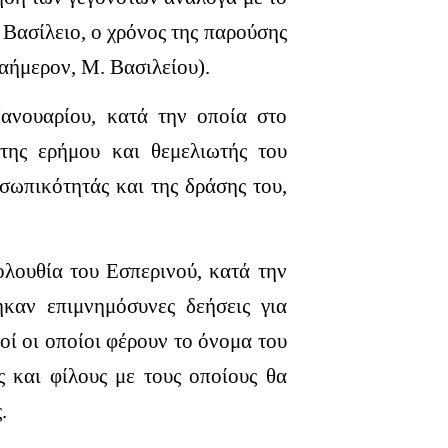
Βασίλειο, ο χρόνος της παρούσης
ξαήμερον, Μ. Βασιλείου).
Ιανουαρίου, κατά την οποία στο
της ερήμου και θεμελιωτής του
σωπικότητάς και της δράσης του,
ολουθία του Εσπερινού, κατά την
καν επιμνημόσυνες δεήσεις για
ί οι οποίοι φέρουν το όνομα του
 και φίλους με τους οποίους θα
.