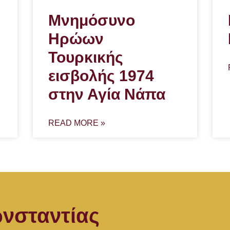
Μνημόσυνο
Ηρώων
Τουρκικής
εισβολής 1974
στην Αγία Νάπα
READ MORE »
νσταντίας