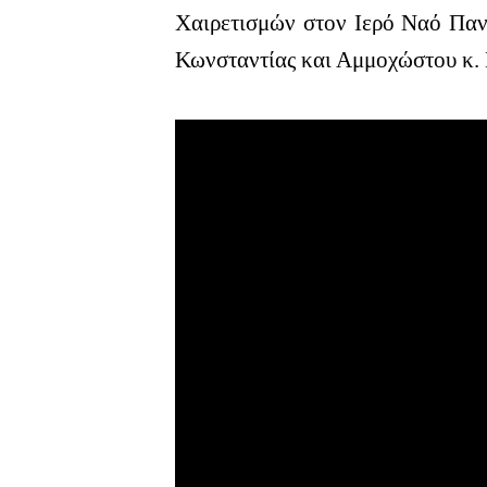
Χαιρετισμών στον Ιερό Ναό Παν
Κωνσταντίας και Αμμοχώστου κ. 