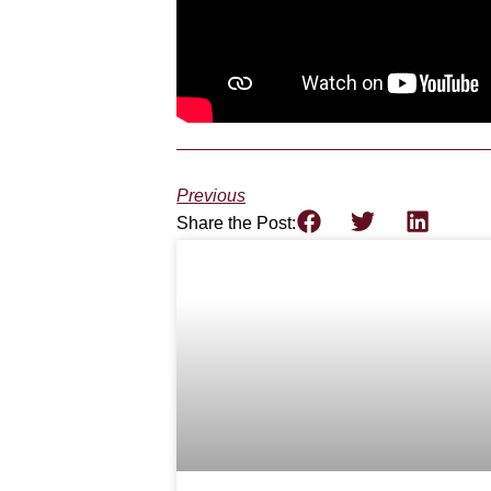
Previous
Share the Post: