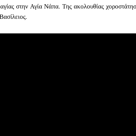
αγίας στην Αγία Νάπα. Της ακολουθίας χοροστάτη
Βασίλειος.