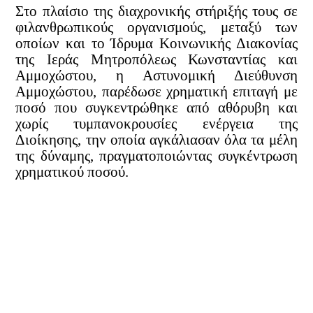
Στο πλαίσιο της διαχρονικής στήριξής τους σε
φιλανθρωπικούς οργανισμούς, μεταξύ των
οποίων και το Ίδρυμα Κοινωνικής Διακονίας
της Ιεράς Μητροπόλεως Κωνσταντίας και
Αμμοχώστου, η Αστυνομική Διεύθυνση
Αμμοχώστου, παρέδωσε χρηματική επιταγή με
ποσό που συγκεντρώθηκε από αθόρυβη και
χωρίς τυμπανοκρουσίες ενέργεια της
Διοίκησης, την οποία αγκάλιασαν όλα τα μέλη
της δύναμης, πραγματοποιώντας συγκέντρωση
χρηματικού ποσού.