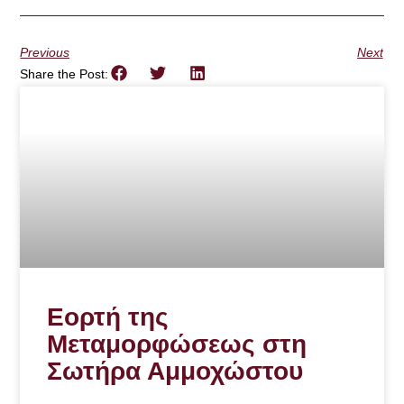
Previous
Next
Share the Post:
Εορτή της
Μεταμορφώσεως στη
Σωτήρα Αμμοχώστου