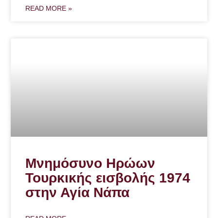
READ MORE »
Μνημόσυνο Ηρώων
Τουρκικής εισβολής 1974
στην Αγία Νάπα