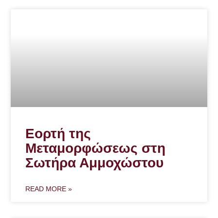
Εορτή της
Μεταμορφώσεως στη
Σωτήρα Αμμοχώστου
READ MORE »