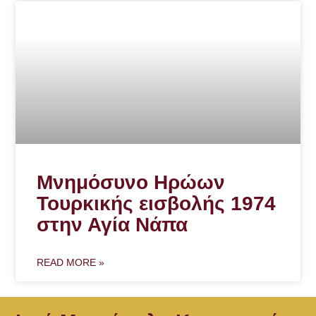
Μνημόσυνο Ηρώων
Τουρκικής εισβολής 1974
στην Αγία Νάπα
READ MORE »