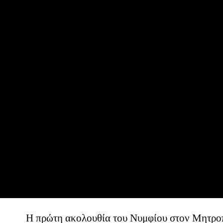
Η πρώτη ακολουθία του Νυμφίου στον Μητροπ