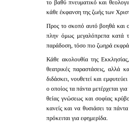
το βαθύ πνευματικό και θεολογι
κάθε έκφανση της ζωής των Χρισ
Προς το σκοπό αυτό βοηθά και ο
πλην όμως μεγαλόπρεπα κατά 
παράδοση, τόσο πιο ζωηρά εκφρά
Κάθε ακολουθία της Εκκλησίας,
θεατρικές παραστάσεις, αλλά κα
διδάσκει, νουθετεί και εμφυτεύει
ο οποίος τα πάντα μετέρχεται γι
θείας γνώσεως και σοφίας κρύβο
κανείς και να θυσιάσει τα πάντ
πρόκειται για εφημερίδα.