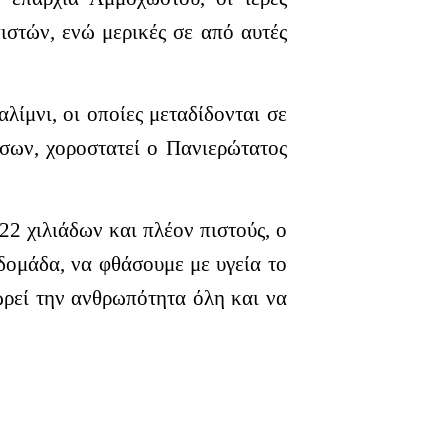
ιστών, ενώ μερικές σε από αυτές
ίμνι, οι οποίες μεταδίδονται σε
σων, χοροστατεί ο Πανιερώτατος
2 χιλιάδων και πλέον πιστούς, ο
δομάδα, να φθάσουμε με υγεία το
ωρεί την ανθρωπότητα όλη και να