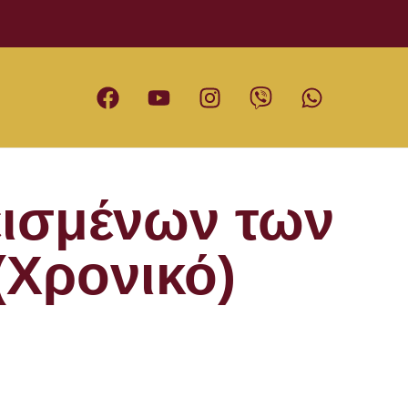
εισμένων των
(Χρονικό)