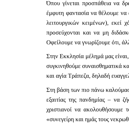
Όπου γίνεται προσπάθεια να δρ
έμφυτη φαντασία να θέλουμε να 
λειτουργικών κειμένων), εκεί χ
προσεύχονται και να μη διδάσκ
Οφείλουμε να γνωρίζουμε ότι, άλ
Στην Εκκλησία μέλημά μας είναι,
συγκινηθούμε συναισθηματικά και
και αγία Τράπεζα, δηλαδή ευαγγελ
Στη βάση των πιο πάνω καλούμασ
εξαιτίας της πανδημίας – να 
χριστιανοί να ακολουθήσουμε 
«συνεγείρη και ημάς τους νεκρωθ