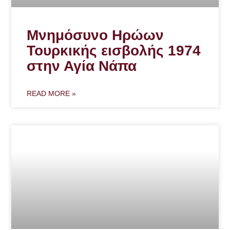
Μνημόσυνο Ηρώων
Τουρκικής εισβολής 1974
στην Αγία Νάπα
READ MORE »