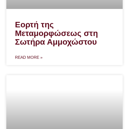
Εορτή της
Μεταμορφώσεως στη
Σωτήρα Αμμοχώστου
READ MORE »