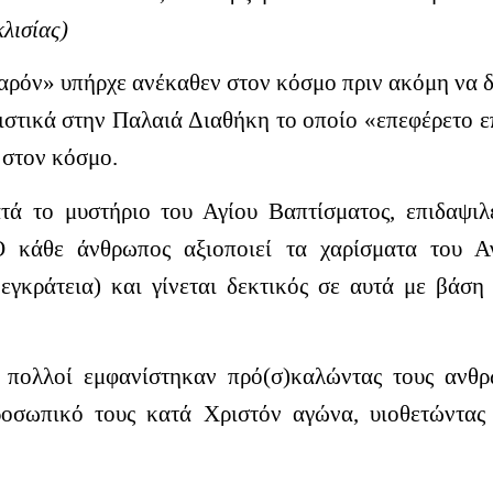
λισίας)
αρόν» υπήρχε ανέκαθεν στον κόσμο πριν ακόμη να δη
στικά στην Παλαιά Διαθήκη το οποίο «επεφέρετο επ
 στον κόσμο.
τά το μυστήριο του Αγίου Βαπτίσματος, επιδαψιλ
 κάθε άνθρωπος αξιοποιεί τα χαρίσματα του Αγ
 εγκράτεια) και γίνεται δεκτικός σε αυτά με βά
, πολλοί εμφανίστηκαν πρό(σ)καλώντας τους ανθρ
οσωπικό τους κατά Χριστόν αγώνα, υιοθετώντας 