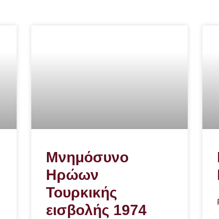
Μνημόσυνο
Ηρώων
Τουρκικής
εισβολής 1974