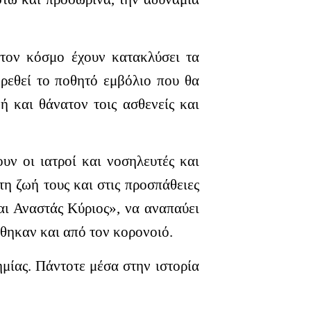
 τον κόσμο έχουν κατακλύσει τα
βρεθεί το ποθητό εμβόλιο που θα
ή και θάνατον τοις ασθενείς και
υν οι ιατροί και νοσηλευτές και
τη ζωή τους και στις προσπάθειες
ι Αναστάς Κύριος», να αναπαύει
θηκαν και από τον κορονοιό.
ημίας. Πάντοτε μέσα στην ιστορία