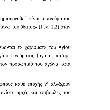
μιουργηθεί. Είναι το πνεύμα του
άνω του ύδατος» (Γεν. 1,2) όταν
εύονται τα χαρίσματα του Αγίου
ίου Πνεύματος (αγάπη, πίστης,
ση τον προσωπικό του αγώνα κατά
ώπους κάθε εποχής ν’ αλλάξουν
ενίοτε αρχές και επιβουλές του