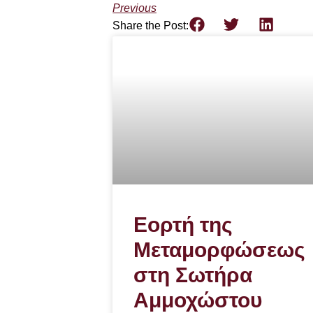
Previous
Share the Post:
Εορτή της
Μεταμορφώσεως
στη Σωτήρα
Αμμοχώστου