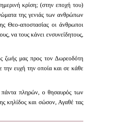
ημερινή κρίση; (στην εποχή του)
τιγώματα της γε­νιάς των ανθρώπων
της Θεο-αποστασίας οι άνθρωποι
ους, να τους κάνει ενσυνείδητους,
ης ζωής μας προς τον Δωρεοδότη
 την ευχή την οποία και σε κάθε
α πάντα πληρών, ο θησαυρός των
ης κηλίδος και σώσον, Αγαθέ τας