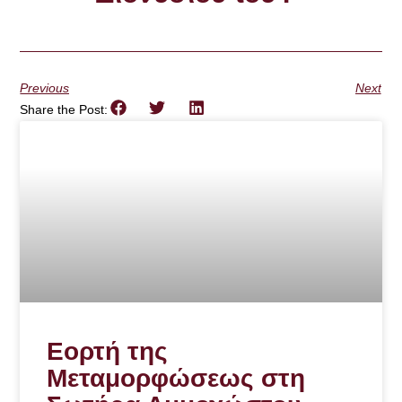
Previous
Next
Share the Post:
Εορτή της
Μεταμορφώσεως στη