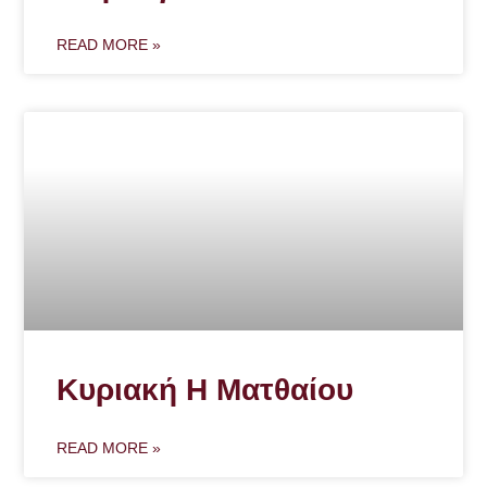
READ MORE »
Κυριακή Η Ματθαίου
READ MORE »