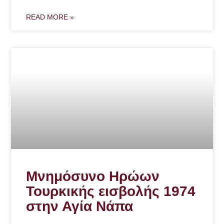
READ MORE »
Μνημόσυνο Ηρώων
Τουρκικής εισβολής 1974
στην Αγία Νάπα