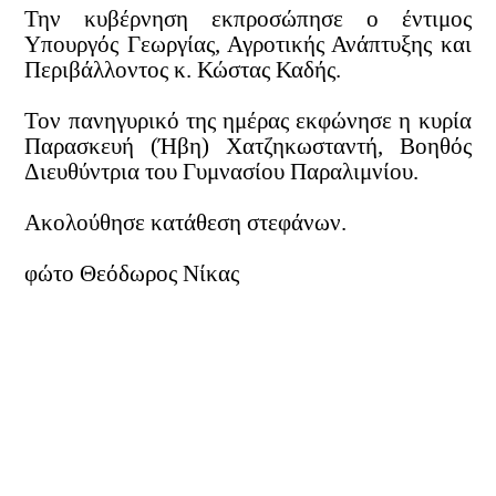
Την κυβέρνηση εκπροσώπησε ο έντιμος
Υπουργός Γεωργίας, Αγροτικής Ανάπτυξης και
Περιβάλλοντος κ. Κώστας Καδής.
Τον πανηγυρικό της ημέρας εκφώνησε η κυρία
Παρασκευή (Ήβη) Χατζηκωσταντή, Βοηθός
Διευθύντρια του Γυμνασίου Παραλιμνίου.
Ακολούθησε κατάθεση στεφάνων.
φώτο Θεόδωρος Νίκας