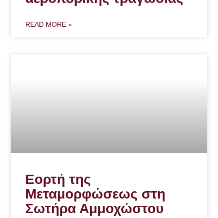
READ MORE »
Εορτή της
Μεταμορφώσεως στη
Σωτήρα Αμμοχώστου