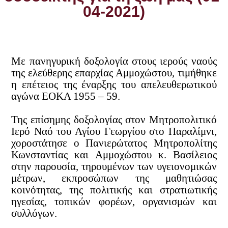
04-2021)
Με πανηγυρική δοξολογία στους ιερούς ναούς
της ελεύθερης επαρχίας Αμμοχώστου, τιμήθηκε
η επέτειος της έναρξης του απελευθερωτικού
αγώνα ΕΟΚΑ 1955 – 59.
Της επίσημης δοξολογίας στον Μητροπολιτικό
Ιερό Ναό του Αγίου Γεωργίου στο Παραλίμνι,
χοροστάτησε ο Πανιερώτατος Μητροπολίτης
Κωνσταντίας και Αμμοχώστου κ. Βασίλειος
στην παρουσία, τηρουμένων των υγειονομικών
μέτρων, εκπροσώπων της μαθητιώσας
κοινότητας, της πολιτικής και στρατιωτικής
ηγεσίας, τοπικών φορέων, οργανισμών και
συλλόγων.