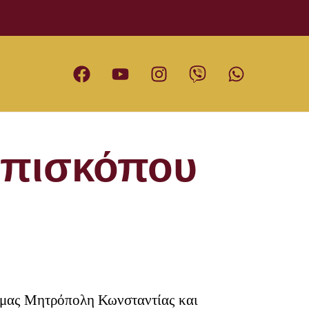
Επισκόπου
ή μας Μητρόπολη Κωνσταντίας και