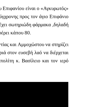
υ Επιφανίου είναι ο «Αγκυρωτός»
ύγχρονης προς τον άγιο Επιφάνιο
ιέχει σωτηριώδη φάρμακα ,δηλαδή
φέρει κάπου 80.
τίας και Αμμοχώστου να στηρίζει
ριά στον ευσεβή λαό να διέρχεται
πολίτη κ. Βασίλειο και τον ιερό