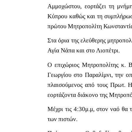
Αμμοχώστου, εορτάζει τη μνήμη
Κύπρου καθώς και τη συμπλήρωση
πρώτου Μητροπολίτη Κωνσταντία
Στα όρια της ελεύθερης μητροπολ
Αγία Νάπα και στο Λιοπέτρι.
Ο επιχώριος Μητροπολίτης κ. Β
Γεωργίου στο Παραλίμνι, την ο
πλαισούμενος από τους Πρωτ. Η
εορτάζοντα διάκονο της Μητροπ
Μέχρι τις 4:30μ.μ, στον ναό θα 
των πιστών.