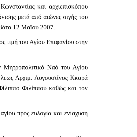
 Κωνσταντίας και αρχιεπισκόπου
νισης μετά από αιώνες σιγής του
βάτο 12 Μαΐου 2007.
ος τιμή του Αγίου Επιφανίου στην
ον Μητροπολιτικό Ναό του Αγίου
όλεως Αρχιμ. Αυγουστίνος Κκαρά
Φίλιππο Φιλίππου καθώς και τον
 αγίου προς ευλογία και ενίσχυση