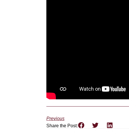
Previous
Share the Post: