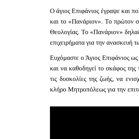
Ο άγιος Επιφάνιος έγραψε και π
και το «Πανάριον». Το πρώτον σ
Θεολογίας. Το «Πανάριον» δηλαδ
επιχειρήματα για την ανασκευή τ
Ευχόμαστε ο Άγιος Επιφάνιος ως
και να καθοδηγεί το σκάφος της 
τις δυσκολίες της ζωής, να ενι
κλήρο Μητροπόλεως για την επιτέ