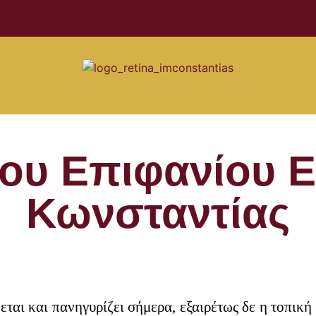
ίου Επιφανίου 
Κωνσταντίας
εται και πανηγυρίζει σήμερα, εξαιρέτως δε η τοπικ