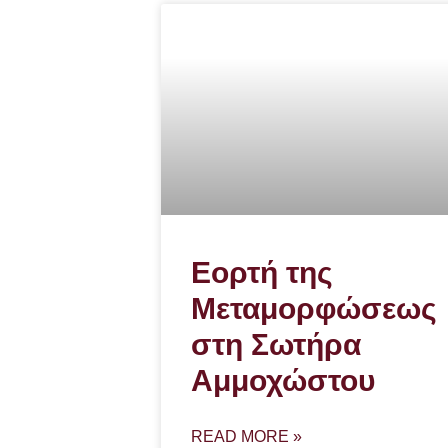
Εορτή της
Μεταμορφώσεως
στη Σωτήρα
Αμμοχώστου
READ MORE »