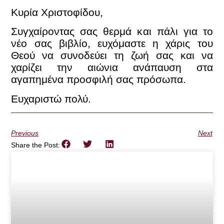
Κυρία Χριστοφίδου,
Συγχαίροντας σας θερμά και πάλι για το
νέο σας βιβλίο, ευχόμαστε η χάρις του
Θεού να συνοδεύει τη ζωή σας και να
χαρίζει την αιώνια ανάπαυση στα
αγαπημένα προσφιλή σας πρόσωπα.
Ευχαριστώ πολύ.
Previous
Next
Share the Post: