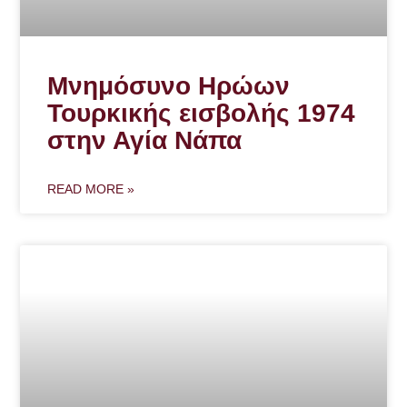
Μνημόσυνο Ηρώων
Τουρκικής εισβολής 1974
στην Αγία Νάπα
READ MORE »