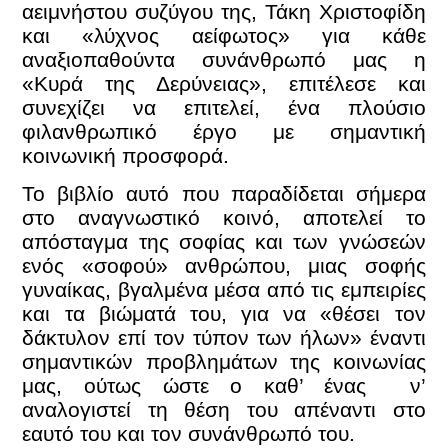
αειμνήστου συζύγου της, Τάκη Χριστοφίδη
και «λύχνος αείφωτος» για κάθε
αναξιοπαθούντα συνάνθρωπό μας η
«Κυρά της Δερύνειας», επιτέλεσε και
συνεχίζει να επιτελεί, ένα πλούσιο
φιλανθρωπικό έργο με σημαντική
κοινωνική προσφορά.
Το βιβλίο αυτό που παραδίδεται σήμερα
στο αναγνωστικό κοινό, αποτελεί το
απόσταγμα της σοφίας και των γνώσεών
ενός «σοφού» ανθρώπου, μιας σοφής
γυναίκας, βγαλμένα μέσα από τις εμπειρίες
και τα βιώματά του, για να «θέσει τον
δάκτυλον επί τον τύπον των ήλων» έναντι
σημαντικών προβλημάτων της κοινωνίας
μας, ούτως ώστε ο καθ’ ένας ν’
αναλογιστεί τη θέση του απέναντι στο
εαυτό του και τον συνάνθρωπό του.