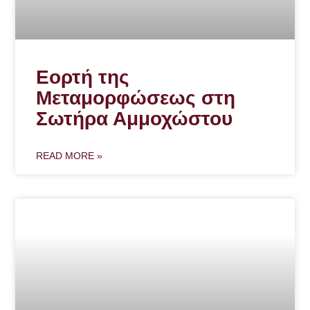
Εορτή της
Μεταμορφώσεως στη
Σωτήρα Αμμοχώστου
READ MORE »