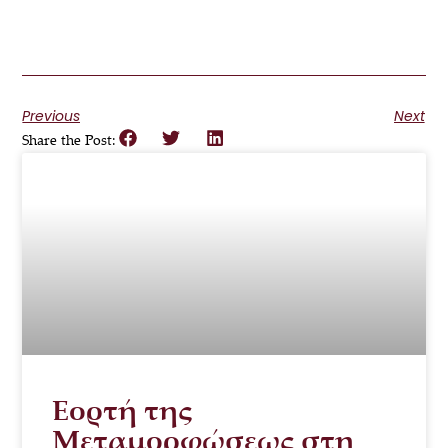
Previous
Next
Share the Post:
Εορτή της
Μεταμορφώσεως στη