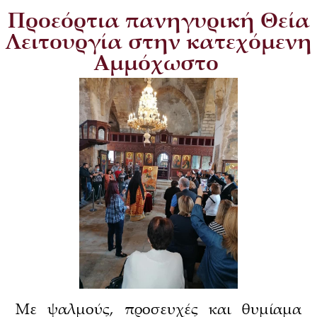
Προεόρτια πανηγυρική Θεία
Λειτουργία στην κατεχόμενη
Αμμόχωστο
Με ψαλμούς, προσευχές και θυμίαμα