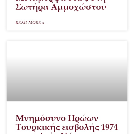
Σωτήρα Αμμοχώστου
READ MORE »
Μνημόσυνο Ηρώων
Τουρκικής εισβολής 1974