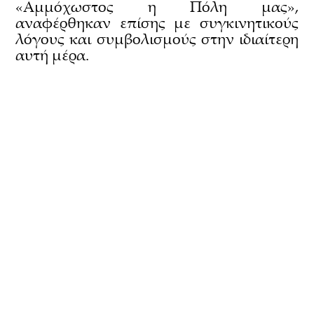
«Αμμόχωστος η Πόλη μας»,
αναφέρθηκαν επίσης με συγκινητικούς
λόγους και συμβολισμούς στην ιδιαίτερη
αυτή μέρα.