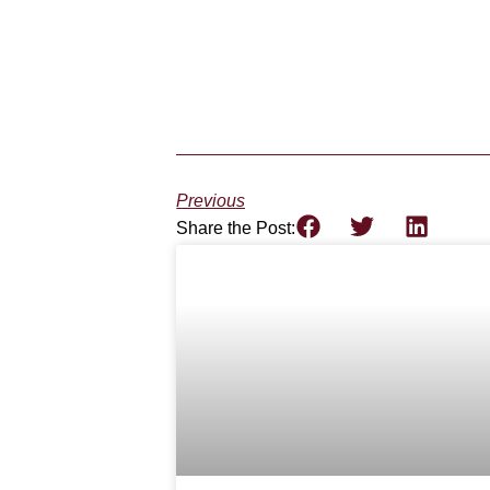
Previous
Share the Post: