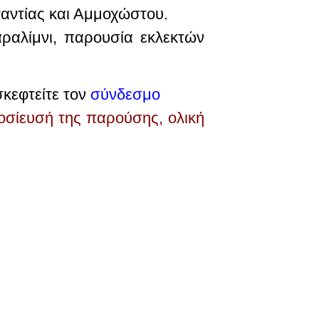
αντίας και Αμμοχώστου.
αλίμνι, παρουσία εκλεκτών
σκεφτείτε τον
σύνδεσμο
οσίευσή της παρούσης, ολική