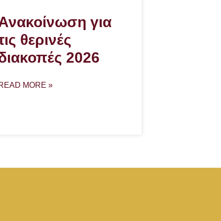
Ανακοίνωση για
τις θερινές
διακοπές 2026
READ MORE »