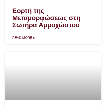
Εορτή της
Μεταμορφώσεως στη
Σωτήρα Αμμοχώστου
READ MORE »