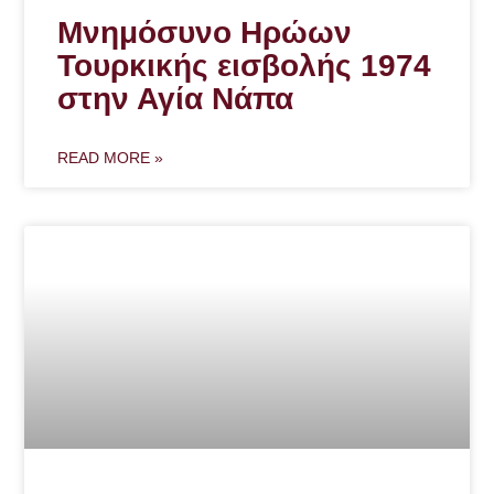
Μνημόσυνο Ηρώων
Τουρκικής εισβολής 1974
στην Αγία Νάπα
READ MORE »