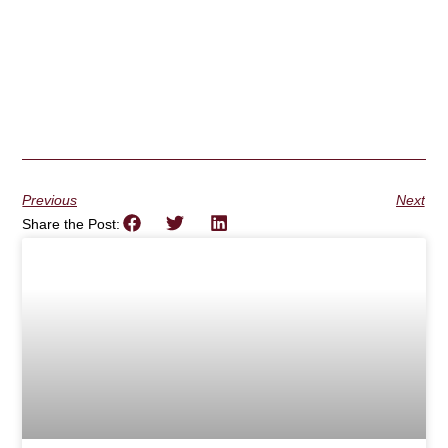
Previous
Next
Share the Post: