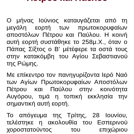
Ο μήνας Ιούνιος καταυγάζεται από τη
μεγάλη εορτή των πρωτοκορυφαίων
αποστόλων Πέτρου και Παύλου. Η κοινή
αυτή εορτή συστάθηκε το 258μ.Χ., όταν ο
Πάπας Σίξτος ο Β’ μέτέφερε τα οστά τους
στην κατακόμβη του Αγίου Σεβαστιανού
της Ρώμης.
Με επίκεντρο τον πανηγυρίζοντα Ιερό Ναό
των Αγίων Πρωτοκορυφαίων Αποστόλων
Πέτρου και Παύλου στην κοινότητα
Αυγόρου, τιμά η τοπική εκκλησία την
σημαντική αυτή εορτή.
Το απόγευμα της Τρίτης, 28 Ιουνίου,
τελέστηκε η ακολουθία του Εσπερινού
χοροστατούντος του επιχώριου