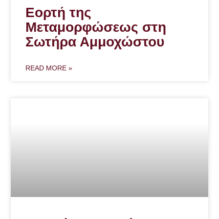
Εορτή της
Μεταμορφώσεως στη
Σωτήρα Αμμοχώστου
READ MORE »