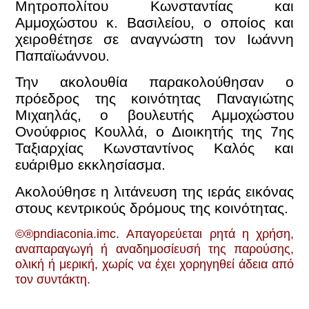
Μητροπολίτου Κωνσταντίας και
Αμμοχώστου κ. Βασιλείου, ο οποίος και
χειροθέτησε σε αναγνώστη τον Ιωάννη
Παπαϊωάννου.
Την ακολουθία παρακολούθησαν ο
πρόεδρος της κοινότητας Παναγιώτης
Μιχαηλάς, ο βουλευτής Αμμοχώστου
Ονούφριος Κουλλά, ο Διοικητής της 7ης
Ταξιαρχίας Κωνσταντίνος Καλός και
ευάριθμο εκκλησίασμα.
Ακολούθησε η λιτάνευση της ιεράς εικόνας
στους κεντρικούς δρόμους της κοινότητας.
©®pndiaconia.imc. Απαγορεύεται ρητά η χρήση,
αναπαραγωγή ή αναδημοσίευσή της παρούσης,
ολική ή μερική, χωρίς να έχει χορηγηθεί άδεια από
τον συντάκτη.