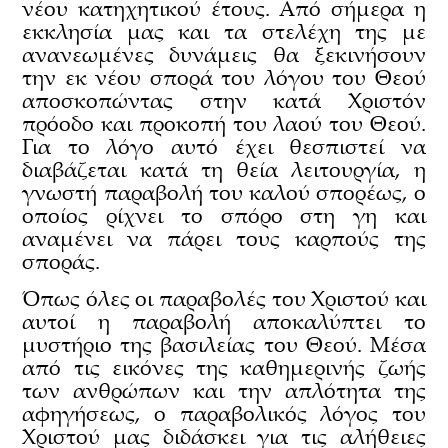
νέου κατηχητικού έτους. Από σήμερα η
εκκλησία μας και τα στελέχη της με
ανανεωμένες δυνάμεις θα ξεκινήσουν
την εκ νέου σπορά του λόγου του Θεού
αποσκοπώντας στην κατά Χριστόν
πρόοδο και προκοπή του λαού του Θεού.
Για το λόγο αυτό έχει θεσπιστεί να
διαβάζεται κατά τη θεία λειτουργία, η
γνωστή παραβολή του καλού σπορέως, ο
οποίος ρίχνει το σπόρο στη γη και
αναμένει να πάρει τους καρπούς της
σποράς.
Όπως όλες οι παραβολές του Χριστού και
αυτοί η παραβολή αποκαλύπτει το
μυστήριο της βασιλείας του Θεού. Μέσα
από τις εικόνες της καθημερινής ζωής
των ανθρώπων και την απλότητα της
αφηγήσεως, ο παραβολικός λόγος του
Χριστού μας διδάσκει για τις αλήθειες