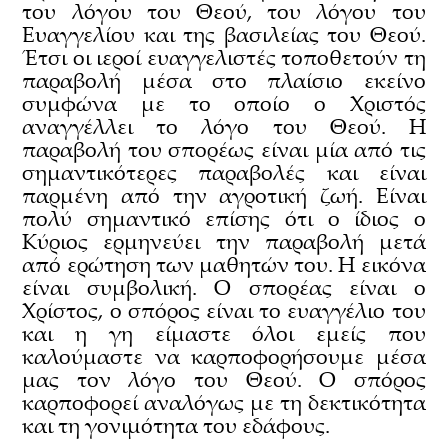
του λόγου του Θεού, του λόγου του
Ευαγγελίου και της βασιλείας του Θεού.
Έτσι οι ιεροί ευαγγελιστές τοποθετούν τη
παραβολή μέσα στο πλαίσιο εκείνο
συμφώνα με το οποίο ο Χριστός
αναγγέλλει το λόγο του Θεού. Η
παραβολή του σπορέως είναι μία από τις
σημαντικότερες παραβολές και είναι
παρμένη από την αγροτική ζωή. Είναι
πολύ σημαντικό επίσης ότι ο ίδιος ο
Κύριος ερμηνεύει την παραβολή μετά
από ερώτηση των μαθητών του. Η εικόνα
είναι συμβολική. Ο σπορέας είναι ο
Χρίστος, ο σπόρος είναι το ευαγγέλιο του
και η γη είμαστε όλοι εμείς που
καλούμαστε να καρποφορήσουμε μέσα
μας τον λόγο του Θεού. Ο σπόρος
καρποφορεί αναλόγως με τη δεκτικότητα
και τη γονιμότητα του εδάφους.