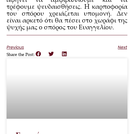
τρέφουμε ψευδαισθήσεις. Η καρποφορία
του σπόρου χρειάζεται υπομονή. Δεν
είναι αρκετό ότι θα πέσει στο χωράφι της
ψυχής μας ο σπόρος του Ευαγγελίου.
Previous
Next
Share the Post: