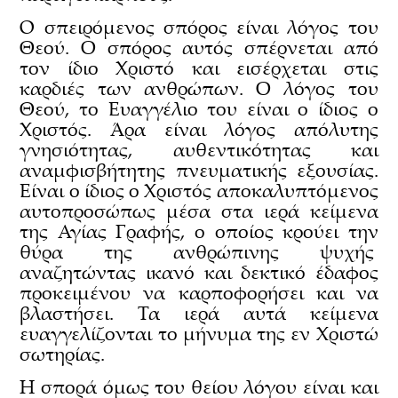
O σπειρόμενος σπόρος είναι λόγος του
Θεού. Ο σπόρος αυτός σπέρνεται από
τον ίδιο Χριστό και εισέρχεται στις
καρδιές των ανθρώπων. Ο λόγος του
Θεού, το Ευαγγέλιο του είναι ο ίδιος ο
Χριστός. Άρα είναι λόγος απόλυτης
γνησιότητας, αυθεντικότητας και
αναμφισβήτητης πνευματικής εξουσίας.
Είναι ο ίδιος ο Χριστός αποκαλυπτόμενος
αυτοπροσώπως μέσα στα ιερά κείμενα
της Αγίας Γραφής, ο οποίος κρούει την
θύρα της ανθρώπινης ψυχής
αναζητώντας ικανό και δεκτικό έδαφος
προκειμένου να καρποφορήσει και να
βλαστήσει. Τα ιερά αυτά κείμενα
ευαγγελίζονται το μήνυμα της εν Χριστώ
σωτηρίας.
Η σπορά όμως του θείου λόγου είναι και