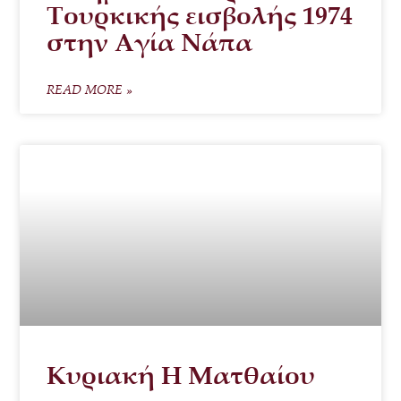
Τουρκικής εισβολής 1974
στην Αγία Νάπα
READ MORE »
Κυριακή Η Ματθαίου