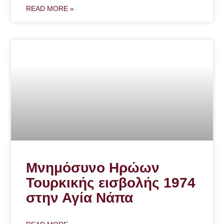
READ MORE »
Μνημόσυνο Ηρώων
Τουρκικής εισβολής 1974
στην Αγία Νάπα