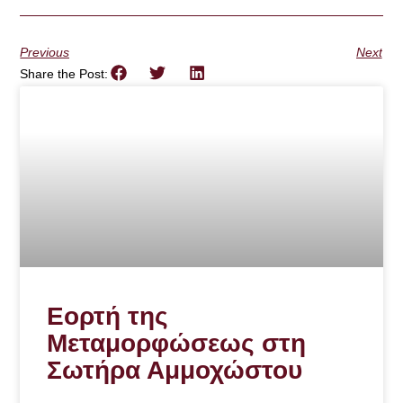
Previous
Next
Share the Post:
Εορτή της
Μεταμορφώσεως στη
Σωτήρα Αμμοχώστου