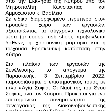
από την Εκκλησία της Κύπρου υπό τον
Μητροπολίτη Κωνσταντίας και
Αμμοχώστου κ. Βασίλειο.
Σε ειδικά διαμορφωμένο περίπτερο στον
προαύλιο χώρο των εργασιών,
αξιοποιώντας τα σύγχρονα τεχνολογικά
μέσα (qr codes, usb stick), προβάλλεται
διεθνώς η χριστιανική μαρτυρία και η
τρέχουσα θρησκευτική κατάσταση στην
Κύπρο.
Στα πλαίσια των εργασιών της
Συνέλευσης, το απόγευμα της
Παρασκευής, 3 Σεπτεμβρίου 2022,
παρουσιάστηκε ο επιστημονικός τόμος με
τίτλο «Αγία Σοφία: Οι Ναοί της του Θεού
Σοφίας ανά τον Κόσμο». Πρόκειται για ένα
επιστημονικό πόνημα-καρπό της
συνεργασίας της Διακοινοβουλευτικής