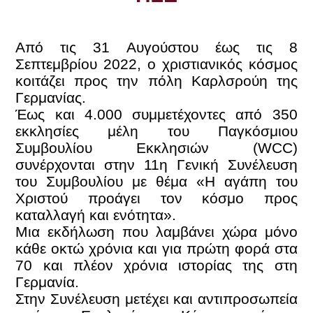
Από τις 31 Αυγούστου έως τις 8
Σεπτεμβρίου 2022, ο χριστιανικός κόσμος
κοιτάζει προς την πόλη Καρλσρούη της
Γερμανίας.
Έως και 4.000 συμμετέχοντες από 350
εκκλησίες μέλη του Παγκόσμιου
Συμβουλίου Εκκλησιών (WCC)
συνέρχονται στην 11η Γενική Συνέλευση
του Συμβουλίου με θέμα «Η αγάπη του
Χριστού προάγει τον κόσμο προς
καταλλαγή και ενότητα».
Μια εκδήλωση που λαμβάνει χώρα μόνο
κάθε οκτώ χρόνια και για πρώτη φορά στα
70 και πλέον χρόνια ιστορίας της στη
Γερμανία.
Στην Συνέλευση μετέχει και αντιπροσωπεία