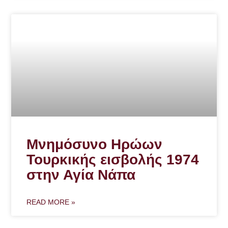
Μνημόσυνο Ηρώων
Τουρκικής εισβολής 1974
στην Αγία Νάπα
READ MORE »