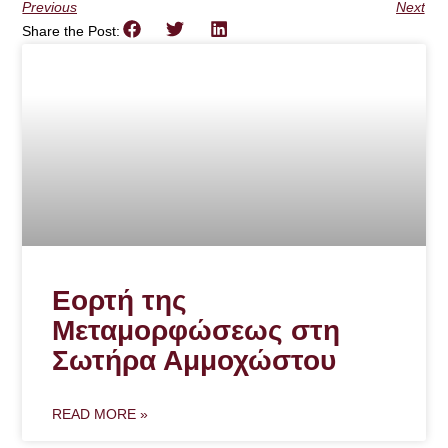
Previous
Next
Share the Post:
Εορτή της
Μεταμορφώσεως στη
Σωτήρα Αμμοχώστου
READ MORE »