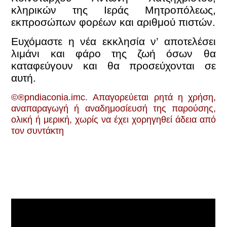
κληρικών της Ιεράς Μητροπόλεως,
εκπροσώπων φορέων και αριθμού πιστών.
Ευχόμαστε η νέα εκκλησία ν’ αποτελέσει
λιμάνι και φάρο της ζωή όσων θα
καταφεύγουν και θα προσεύχονται σε
αυτή.
©®pndiaconia.imc. Απαγορεύεται ρητά η χρήση,
αναπαραγωγή ή αναδημοσίευσή της παρούσης,
ολική ή μερική, χωρίς να έχει χορηγηθεί άδεια από
τον συντάκτη