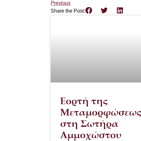
Previous
Share the Post:
Εορτή της
Μεταμορφώσεω
στη Σωτήρα
Αμμοχώστου