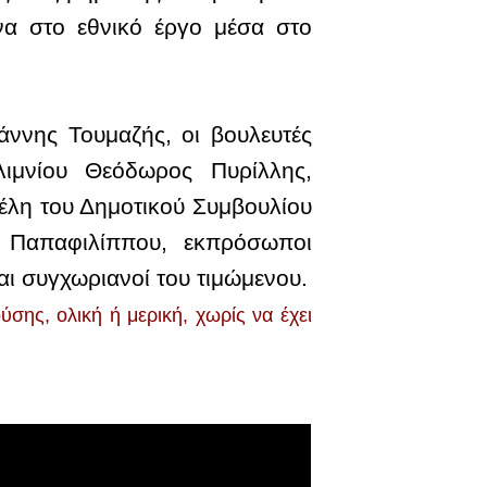
να στο εθνικό έργο μέσα στο
ννης Τουμαζής, οι βουλευτές
ιμνίου Θεόδωρος Πυρίλλης,
έλη του Δημοτικού Συμβουλίου
 Παπαφιλίππου, εκπρόσωποι
ι συγχωριανοί του τιμώμενου.
ης, ολική ή μερική, χωρίς να έχει