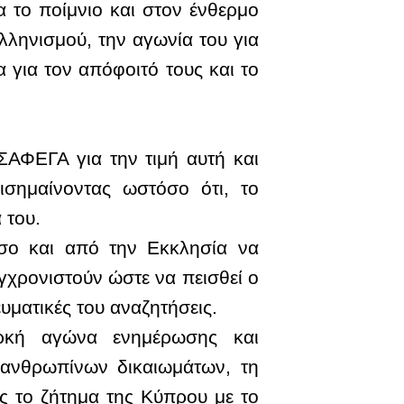
α το ποίμνιο και στον ένθερμο
ληνισμού, την αγωνία του για
α για τον απόφοιτό τους και το
ΣΑΦΕΓΑ για την τιμή αυτή και
ισημαίνοντας ωστόσο ότι, το
 του.
σο και από την Εκκλησία να
γχρονιστούν ώστε να πεισθεί ο
υματικές του αναζητήσεις.
αρκή αγώνα ενημέρωσης και
 ανθρωπίνων δικαιωμάτων, τη
ς το ζήτημα της Κύπρου με το