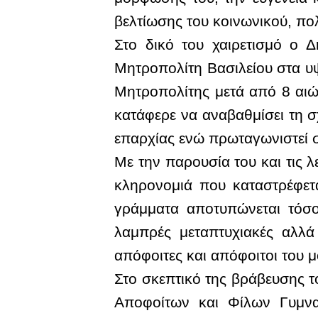
βελτίωσης του κοινωνικού, πολ
Στο δικό του χαιρετισμό ο
Μητροπολίτη Βασιλείου στα υψ
Μητροπολίτης μετά από 8 αι
κατάφερε να αναβαθμίσει τη 
επαρχίας ενώ πρωταγωνιστεί σ
Με την παρουσία του και τις 
κληρονομιά που καταστρέφετ
γράμματα αποτυπώνεται τόσο
λαμπρές μεταπτυχιακές αλλά
απόφοιτες και απόφοιτοι του
Στο σκεπτικό της βράβευσης τ
Αποφοίτων και Φίλων Γυμνα