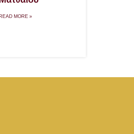
READ MORE »