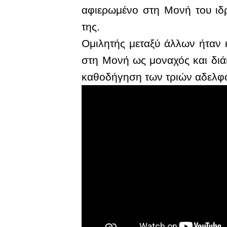
αφιερωμένο στη Μονή του ιδ
της.
Ομιλητής μεταξύ άλλων ήταν 
στη Μονή ως μοναχός και διά
καθοδήγηση των τριών αδελφ