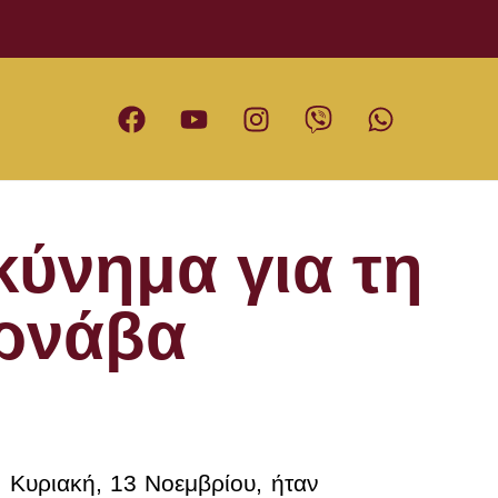
ύνημα για τη
ρνάβα
 Κυριακή, 13 Νοεμβρίου, ήταν