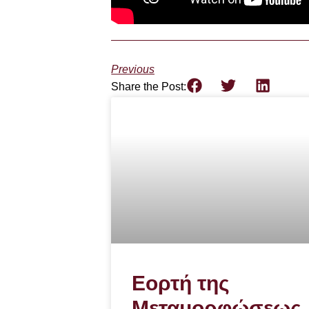
Previous
Share the Post:
Εορτή της
Μεταμορφώσεως