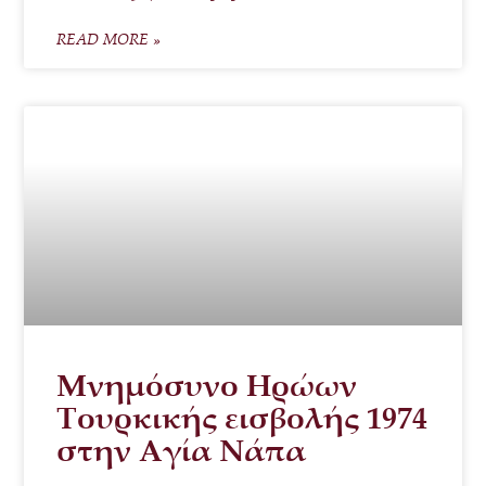
READ MORE »
Μνημόσυνο Ηρώων
Τουρκικής εισβολής 1974
στην Αγία Νάπα