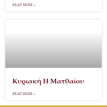
READ MORE »
Κυριακή Η Ματθαίου
READ MORE »