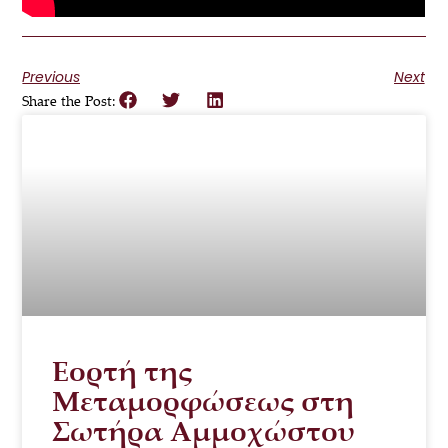
Previous
Next
Share the Post:
Εορτή της
Μεταμορφώσεως στη
Σωτήρα Αμμοχώστου