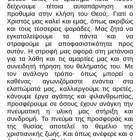
δείχνουμε τέτοια αυταπάρνηση και
προθυμία στην κλήση του Θεού;. Γιατί ο
Χριστός μας καλεί και εμάς, όπως ακριβώς
και τους τέσσερεις ψαράδες. Μας ζητά να
εγκαταλείψουμε τα πάντα και να
στραφούμε με αποφασιστικότητα προς
αυτόν. Η στροφή μας αφορά στη μετάνοια
για τα λάθη και τις αμαρτίες μας και στη
συνειδητή τήρηση του θελήματός του.
Με
τον ανάλογο τρόπο· όπως μπορεί ο
καθένας· αγωνιζόμαστε ενάντια στα
ελαττώματά μας, καλλιεργούμε τις αρετές,
κάνουμε έργα αγάπης και φιλανθρωπίας,
προσφέρουμε σε όσους έχουν ανάγκη την
πνευματική η υλική μας στήριξη και
συνδρομή. Το πνεύμα της προσφοράς και
της θυσίας αποτελεί το θεμέλιο της
χριστιανικής ζωής. Και όπως ανέφερε και ο