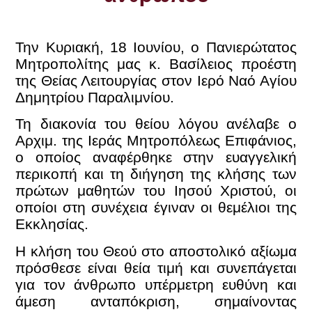
Την Κυριακή, 18 Ιουνίου, ο Πανιερώτατος
Μητροπολίτης μας κ. Βασίλειος προέστη
της Θείας Λειτουργίας στον Ιερό Ναό Αγίου
Δημητρίου Παραλιμνίου.
Τη διακονία του θείου λόγου ανέλαβε ο
Αρχιμ. της Ιεράς Μητροπόλεως Επιφάνιος,
ο οποίος αναφέρθηκε στην ευαγγελική
περικοπή και τη διήγηση της κλήσης των
πρώτων μαθητών του Ιησού Χριστού, οι
οποίοι στη συνέχεια έγιναν οι θεμέλιοι της
Εκκλησίας.
Η κλήση του Θεού στο αποστολικό αξίωμα
πρόσθεσε είναι θεία τιμή και συνεπάγεται
για τον άνθρωπο υπέρμετρη ευθύνη και
άμεση ανταπόκριση, σημαίνοντας