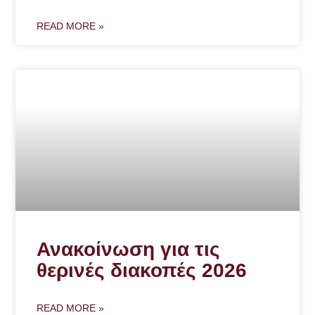
READ MORE »
Ανακοίνωση για τις
θερινές διακοπές 2026
READ MORE »