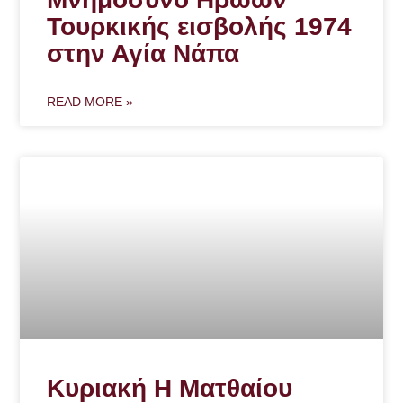
Τουρκικής εισβολής 1974
στην Αγία Νάπα
READ MORE »
Κυριακή Η Ματθαίου