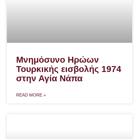
Μνημόσυνο Ηρώων
Τουρκικής εισβολής 1974
στην Αγία Νάπα
READ MORE »