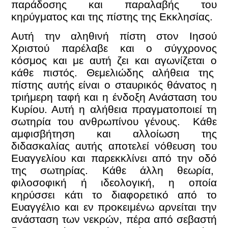
παράδοσης και παραλαβής του
κηρύγματος και της πίστης της Εκκλησίας.
Αυτή την αληθινή πίστη στον Ιησού
Χριστού παρέλαβε και ο σύγχρονος
κόσμος και με αυτή ζει και αγωνίζεται ο
κάθε πιστός. Θεμελιώδης αλήθεια της
πίστης αυτής είναι ο σταυρικός θάνατος η
τριήμερη ταφή και η ένδοξη Ανάσταση του
Κυρίου. Αυτή η αλήθεια πραγματοποιεί τη
σωτηρία του ανθρωπίνου γένους. Κάθε
αμφισβήτηση και αλλοίωση της
διδασκαλίας αυτής αποτελεί νόθευση του
Ευαγγελίου και παρεκκλίνει από την οδό
της σωτηρίας. Κάθε άλλη θεωρία,
φιλοσοφική ή ιδεολογική, η οποία
κηρύσσει κάτι το διαφορετικό από το
Ευαγγέλιο και εν προκειμένω αρνείται την
ανάσταση των νεκρών, πέρα από σεβαστή