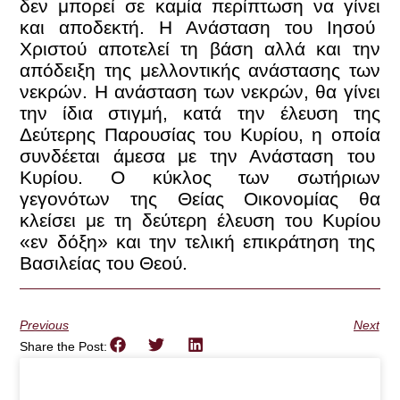
δεν μπορεί σε καμία περίπτωση να γίνει
και αποδεκτή. Η Ανάσταση του Ιησού
Χριστού αποτελεί τη βάση αλλά και την
απόδειξη της μελλοντικής ανάστασης των
νεκρών. Η ανάσταση των νεκρών, θα γίνει
την ίδια στιγμή, κατά την έλευση της
Δεύτερης Παρουσίας του Κυρίου, η οποία
συνδέεται άμεσα με την Ανάσταση του
Κυρίου. Ο κύκλος των σωτήριων
γεγονότων της Θείας Οικονομίας θα
κλείσει με τη δεύτερη έλευση του Κυρίου
«εν δόξη» και την τελική επικράτηση της
Βασιλείας του Θεού.
Previous
Next
Share the Post: