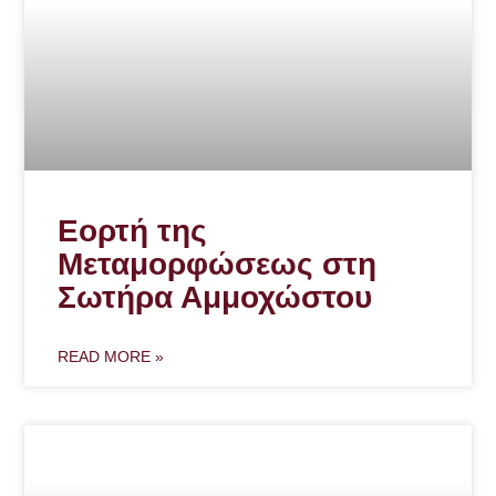
Εορτή της
Μεταμορφώσεως στη
Σωτήρα Αμμοχώστου
READ MORE »