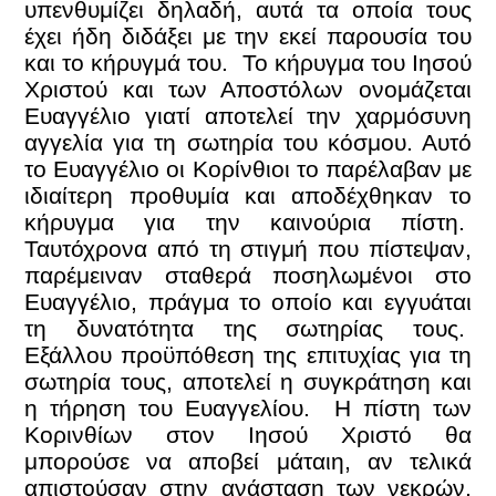
υπενθυμίζει δηλαδή, αυτά τα οποία τους
έχει ήδη διδάξει με την εκεί παρουσία του
και το κήρυγμά του. Το κήρυγμα του Ιησού
Χριστού και των Αποστόλων ονομάζεται
Ευαγγέλιο γιατί αποτελεί την χαρμόσυνη
αγγελία για τη σωτηρία του κόσμου. Αυτό
το Ευαγγέλιο οι Κορίνθιοι το παρέλαβαν με
ιδιαίτερη προθυμία και αποδέχθηκαν το
κήρυγμα για την καινούρια πίστη.
Ταυτόχρονα από τη στιγμή που πίστεψαν,
παρέμειναν σταθερά ποσηλωμένοι στο
Ευαγγέλιο, πράγμα το οποίο και εγγυάται
τη δυνατότητα της σωτηρίας τους.
Εξάλλου προϋπόθεση της επιτυχίας για τη
σωτηρία τους, αποτελεί η συγκράτηση και
η τήρηση του Ευαγγελίου. Η πίστη των
Κορινθίων στον Ιησού Χριστό θα
μπορούσε να αποβεί μάταιη, αν τελικά
απιστούσαν στην ανάσταση των νεκρών,