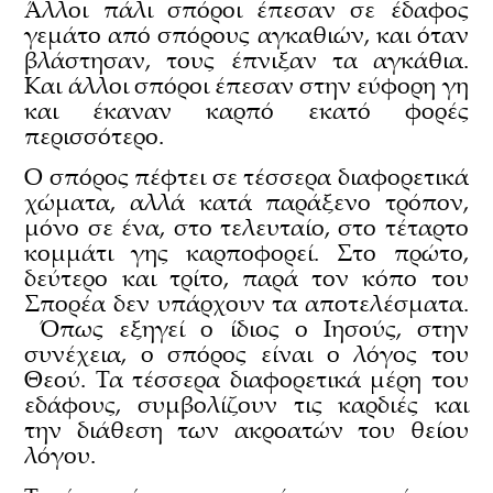
Άλλοι πάλι σπόροι έπεσαν σε έδαφος
γεμάτο από σπόρους αγκαθιών, και όταν
βλάστησαν, τους έπνιξαν τα αγκάθια.
Και άλλοι σπόροι έπεσαν στην εύφορη γη
και έκαναν καρπό εκατό φορές
περισσότερο.
Ο σπόρος πέφτει σε τέσσερα διαφορετικά
χώματα, αλλά κατά παράξενο τρόπον,
μόνο σε ένα, στο τελευταίο, στο τέταρτο
κομμάτι γης καρποφορεί. Στο πρώτο,
δεύτερο και τρίτο, παρά τον κόπο του
Σπορέα δεν υπάρχουν τα αποτελέσματα.
Όπως εξηγεί ο ίδιος ο Ιησούς, στην
συνέχεια, ο σπόρος είναι ο λόγος του
Θεού. Τα τέσσερα διαφορετικά μέρη του
εδάφους, συμβολίζουν τις καρδιές και
την διάθεση των ακροατών του θείου
λόγου
.