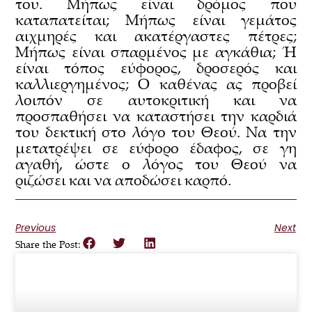
του. Μήπως είναι δρόμος που
καταπατείται; Μήπως είναι γεμάτος
αιχμηρές και ακατέργαστες πέτρες;
Μήπως είναι σπαρμένος με αγκάθια; Ή
είναι τόπος εύφορος, δροσερός και
καλλιεργημένος; Ο καθένας ας προβεί
λοιπόν σε αυτοκριτική και να
προσπαθήσει να καταστήσει την καρδιά
του δεκτική στο λόγο του Θεού. Να την
μετατρέψει σε εύφορο έδαφος, σε γη
αγαθή, ώστε ο λόγος του Θεού να
ριζώσει και να αποδώσει καρπό.
Previous
Next
Share the Post: