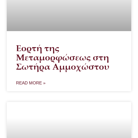
Εορτή της
Μεταμορφώσεως στη
Σωτήρα Αμμοχώστου
READ MORE »