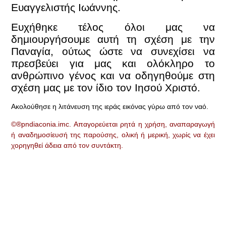
Ευαγγελιστής Ιωάννης.
Ευχήθηκε τέλος όλοι μας να
δημιουργήσουμε αυτή τη σχέση με την
Παναγία, ούτως ώστε να συνεχίσει να
πρεσβεύει για μας και ολόκληρο το
ανθρώπινο γένος και να οδηγηθούμε στη
σχέση μας με τον ίδιο τον Ιησού Χριστό
.
Ακολούθησε η λιτάνευση της ιεράς εικόνας γύρω από τον ναό.
©®pndiaconia.imc. Απαγορεύεται ρητά η χρήση, αναπαραγωγή
ή αναδημοσίευσή της παρούσης, ολική ή μερική, χωρίς να έχει
χορηγηθεί άδεια από τον συντάκτη.