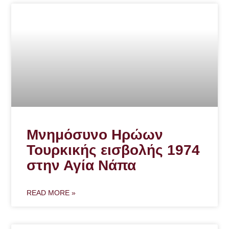
Μνημόσυνο Ηρώων
Τουρκικής εισβολής 1974
στην Αγία Νάπα
READ MORE »