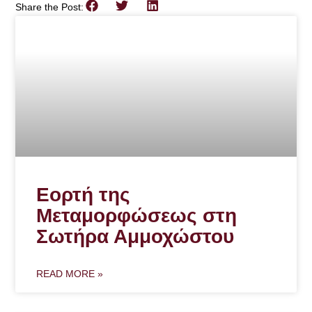
Share the Post:
Εορτή της
Μεταμορφώσεως στη
Σωτήρα Αμμοχώστου
READ MORE »