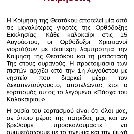
Η Κοίμηση της Θεοτόκου αποτελεί μία από
τις μεγαλύτερες γιορτές της Ορθόδοξης
Εκκλησίας. Κάθε καλοκαίρι στις 15
Αυγούστου, οι Ορθόδοξοι Χριστιανοί
γιορτάζουν με ιδιαίτερη λαμπρότητα την
Κοίμηση της Θεοτόκου και τη μετάστασή
Της στους ουρανούς. Η προετοιμασία των
πιστών αρχίζει από την 1η Αυγούστου με
νηστεία που διαρκεί μέχρι τον
Δεκαπενταύγουστο, αποτελώντας έτσι ο
εορτασμός αυτός το λεγόμενο «Πάσχα του
Καλοκαιριού».
Η ουσία του εορτασμού είναι ότι όλοι μας,
σε όποιο μέρος της πατρίδας μας και αν
βρεθούμε, προσκαλούμαστε να
συμμετάσχουμε με το πνεύμα και την ψυχή