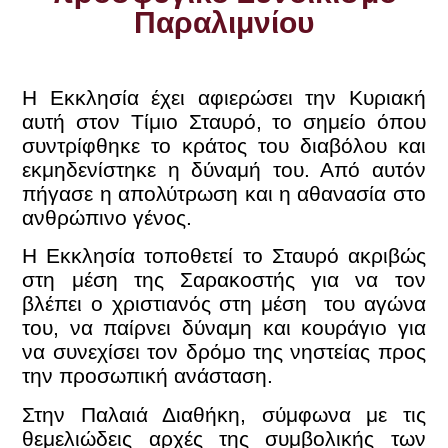
Παραλιμνίου
Η Εκκλησία έχει αφιερώσει την Κυριακή
αυτή στον Τίμιο Σταυρό, το σημείο όπου
συντρίφθηκε το κράτος του διαβόλου και
εκμηδενίστηκε η δύναμή του. Από αυτόν
πήγασε η απολύτρωση και η αθανασία στο
ανθρώπινο γένος.
Η Εκκλησία τοποθετεί το Σταυρό ακριβώς
στη μέση της Σαρακοστής για να τον
βλέπει ο χριστιανός στη μέση του αγώνα
του, να παίρνει δύναμη και κουράγιο για
να συνεχίσει τον δρόμο της νηστείας προς
την προσωπική ανάσταση.
Στην Παλαιά Διαθήκη, σύμφωνα με τις
θεμελιώδεις αρχές της συμβολικής των