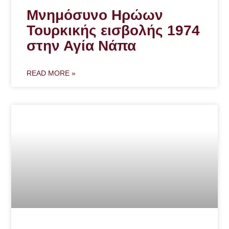
Μνημόσυνο Ηρώων
Τουρκικής εισβολής 1974
στην Αγία Νάπα
READ MORE »