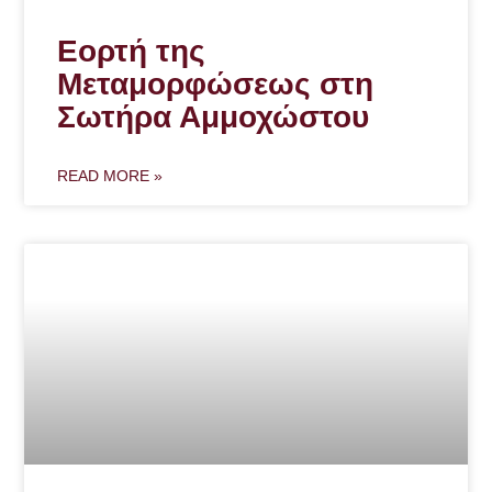
Εορτή της
Μεταμορφώσεως στη
Σωτήρα Αμμοχώστου
READ MORE »