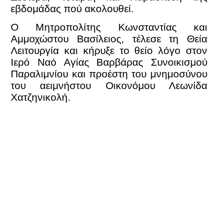
εβδομάδας πού ακολουθεί.
Ο Μητροπολίτης Κωνσταντίας και
Αμμοχώστου Βασίλειος, τέλεσε τη Θεία
Λειτουργία και κήρυξε το θείο λόγο στον
Ιερό Ναό Αγίας Βαρβάρας Συνοικισμού
Παραλιμνίου και προέστη του μνημοσύνου
του αειμνήστου Οικονόμου Λεωνίδα
Χατζηνικολή.