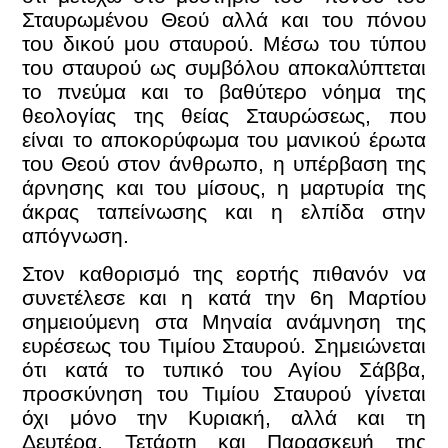
Σταυρωμένου Θεού αλλά και του πόνου
του δικού μου σταυρού. Μέσω του τύπου
του σταυρού ως συμβόλου αποκαλύπτεται
το πνεύμα και το βαθύτερο νόημα της
θεολογίας της θείας Σταυρώσεως, που
είναι το αποκορύφωμα του μανικού έρωτα
του Θεού στον άνθρωπο, η υπέρβαση της
άρνησης και του μίσους, η μαρτυρία της
άκρας ταπείνωσης και η ελπίδα στην
απόγνωση.
Στον καθορισμό της εορτής πιθανόν να
συνετέλεσε και η κατά την 6η Μαρτίου
σημειούμενη στα Μηναία ανάμνηση της
ευρέσεως του Τιμίου Σταυρού. Σημειώνεται
ότι κατά το τυπικό του Αγίου Σάββα,
προσκύνηση του Τιμίου Σταυρού γίνεται
όχι μόνο την Κυριακή, αλλά και τη
Δευτέρα, Τετάρτη και Παρασκευή της