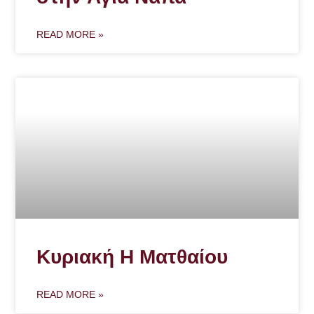
READ MORE »
Κυριακή Η Ματθαίου
READ MORE »