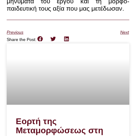
μηνύματα του έργου και τη μορφο-
παιδευτική τους αξία που μας μετέδωσαν.
Previous
Next
Share the Post:
Εορτή της
Μεταμορφώσεως στη