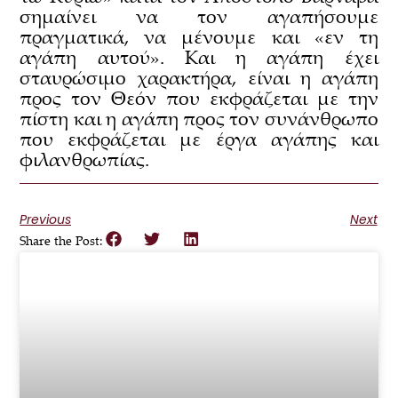
σημαίνει να τον αγαπήσουμε
πραγματικά, να μένουμε και «εν τη
αγάπη αυτού». Και η αγάπη έχει
σταυρώσιμο χαρακτήρα, είναι η αγάπη
προς τον Θεόν που εκφράζεται με την
πίστη και η αγάπη προς τον συνάνθρωπο
που εκφράζεται με έργα αγάπης και
φιλανθρωπίας.
Previous
Next
Share the Post: