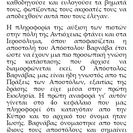
καθοδηγούσε και ευλογούσε τα βηματά
τους, φωτίζοντας τους ακροατές τους να
αποδεχθούν αυτά που τους έλεγαν.
Η πληροφορία της αύξιση των πιστών
στην πόλη της Αντιόχειας φτάνει και στα
Ιεροσόλυμα, όπου αποφασίζεται η
αποστολή του Απόστολου Βαρνάβα έτσι
ώστε να έχουν μια πιο προσωπική γνώση
της κατάστασης που άρχισε να
διαμορφώνεται εκεί. Ο Απόστολος
Βαρνάβας μας είναι ήδη γνωστός απο τις
Πράξεις των Αποστόλων, εξαιτίας της
δράσης που είχε μέσα στην πρώτη
Εκκλησία. Η πρώτη αναφορά γι’ αυτόν
γίνεται στο 4ο κεφάλαιο που μας
πληροφορεί ότι καταγόταν απο την
Κύπρο και το αρχικό του όνομα ήταν
Ιωσής. Βαρνάβας όνομαστηκε απο τους
ίδιους τους αποστόλους και σημαίνει