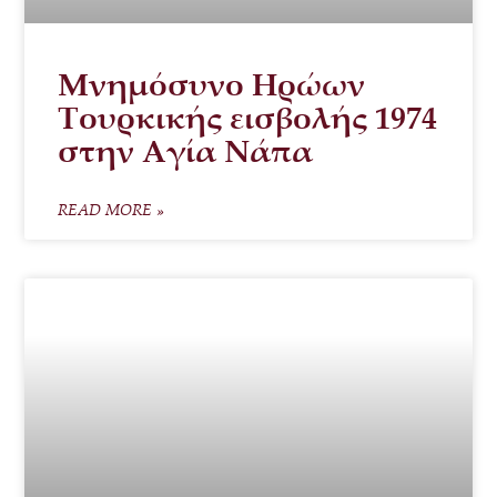
Μνημόσυνο Ηρώων
Τουρκικής εισβολής 1974
στην Αγία Νάπα
READ MORE »