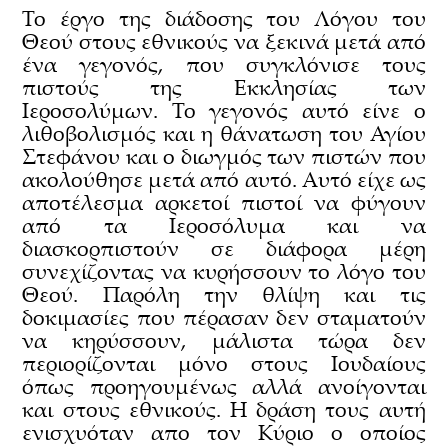
Το έργο της διάδοσης του Λόγου του
Θεού στους εθνικούς να ξεκινά μετά από
ένα γεγονός, που συγκλόνισε τους
πιστούς της Εκκλησίας των
Ιεροσολύμων. Το γεγονός αυτό είνε ο
λιθοβολισμός και η θάνατωση του Αγίου
Στεφάνου και ο διωγμός των πιστών που
ακολούθησε μετά από αυτό. Αυτό είχε ως
αποτέλεσμα αρκετοί πιστοί να φύγουν
από τα Ιεροσόλυμα και να
διασκορπιστούν σε διάφορα μέρη
συνεχίζοντας να κυρήσσουν το λόγο του
Θεού. Παρόλη την θλίψη και τις
δοκιμασίες που πέρασαν δεν σταματούν
να κηρύσσουν, μάλιστα τώρα δεν
περιορίζονται μόνο στους Ιουδαίους
όπως προηγουμένως αλλά ανοίγονται
και στους εθνικούς. Η δράση τους αυτή
ενισχυόταν απο τον Κύριο ο οποίος