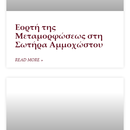
Εορτή της
Μεταμορφώσεως στη
Σωτήρα Αμμοχώστου
READ MORE »