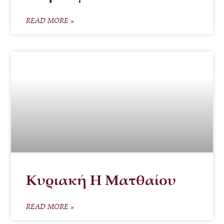
READ MORE »
Κυριακή Η Ματθαίου
READ MORE »