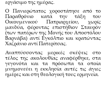
εργάσιμο της ημέρας.
Ο Πανιερώτατος χοροστάτησε από το
Παραθρόνιο κατά την τάξη του
Οικουμενικού Πατριαρχείου, χωρίς
μανδύα, φέροντας επιστήθιον Σταυρόν
(των πατέρων της Μονής του Αποστόλου
Βαρνάβα) αντί Εγκόλπιο και κρατώντας
Χαζράνιο αντί Πατερίτσας.
Αναπτύσσοντας μερικές σκέψεις στο
τέλος της ακολουθίας αναφέρθηκε, στα
γεγονότα και τα πρόσωπα τα οποία
μνημονεύει η εκκλησία αυτές τις άγιες
ημέρες και στη θεολογική τους ερμηνεία.