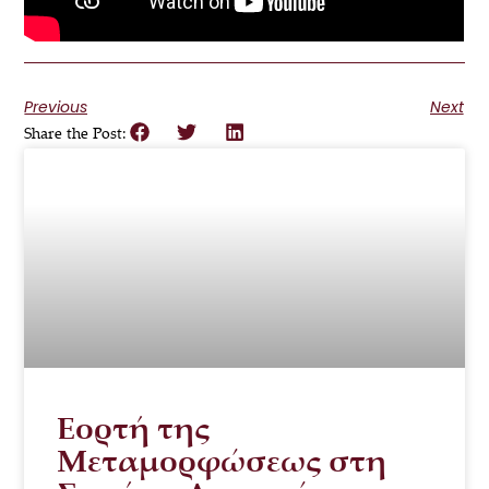
Previous
Next
Share the Post:
Εορτή της
Μεταμορφώσεως στη