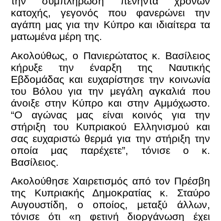
την συμπλήρωση πενήντα χρόνων
κατοχής, γεγονός που φανερώνει την
αγάπη μας για την Κύπρο και ιδιαίτερα τα
ματωμένα μέρη της.
Ακολούθως, ο Πανιερώτατος κ. Βασίλειος
κήρυξε την έναρξη της Ναυτικής
Εβδομάδας και ευχαρίστησε την κοινωνία
του Βόλου για την μεγάλη αγκαλιά που
άνοιξε στην Κύπρο και στην Αμμόχωστο.
“Ο αγώνας μας είναι κοινός για την
στήριξη του Κυπριακού Ελληνισμού και
σας ευχαριστώ θερμά για την στήριξη την
οποία μας παρέχετε”, τόνισε ο κ.
Βασίλειος.
Ακολούθησε Χαιρετισμός από τον Πρέσβη
της Κυπριακής Δημοκρατίας κ. Σταύρο
Αυγουστίδη, ο οποίος, μεταξύ άλλων,
τόνισε ότι «η φετινή διοργάνωση έχει