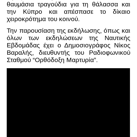
θαυμάσια τραγούδια για τη θάλασσα και
την Κύπρο και απέσπασε το δίκαιο
χειροκρότημα του κοινού.
Την παρουσίαση της εκδήλωσης, όπως και
όλων των εκδηλώσεων της Ναυτικής
Εβδομάδας έχει ο Δημοσιογράφος Νίκος
Βαραλής, διευθυντής του Ραδιοφωνικού
Σταθμού “Ορθόδοξη Μαρτυρία”.