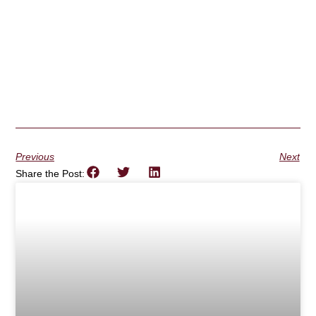
Previous
Next
Share the Post: