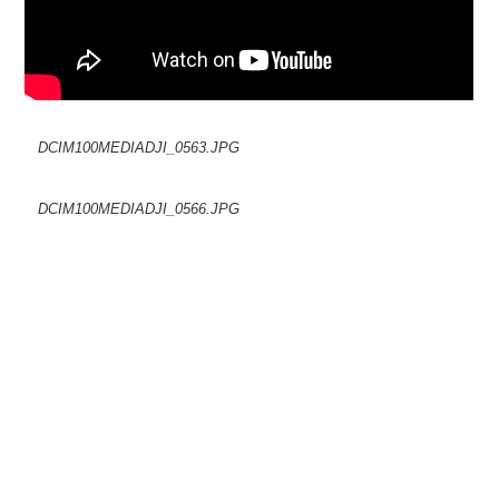
DCIM100MEDIADJI_0563.JPG
DCIM100MEDIADJI_0566.JPG