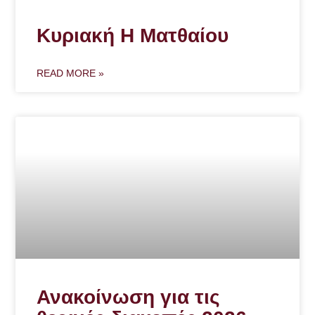
Κυριακή Η Ματθαίου
READ MORE »
Ανακοίνωση για τις