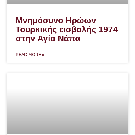
Μνημόσυνο Ηρώων
Τουρκικής εισβολής 1974
στην Αγία Νάπα
READ MORE »