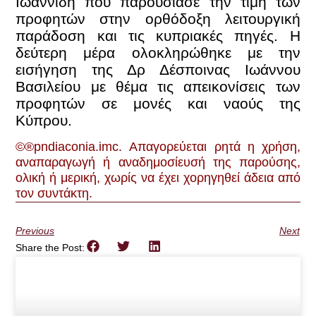
Ιωαννίδη που παρουσίασε την τιμή των
προφητών στην ορθόδοξη λειτουργική
παράδοση και τις κυπριακές πηγές. Η
δεύτερη μέρα ολοκληρώθηκε με την
εισήγηση της Δρ Δέσποινας Ιωάννου
Βασιλείου με θέμα τις απεικονίσεις των
προφητών σε μονές και ναούς της
Κύπρου.
©®pndiaconia.imc. Απαγορεύεται ρητά η χρήση,
αναπαραγωγή ή αναδημοσίευσή της παρούσης,
ολική ή μερική, χωρίς να έχει χορηγηθεί άδεια από
τον συντάκτη.
Previous
Next
Share the Post: