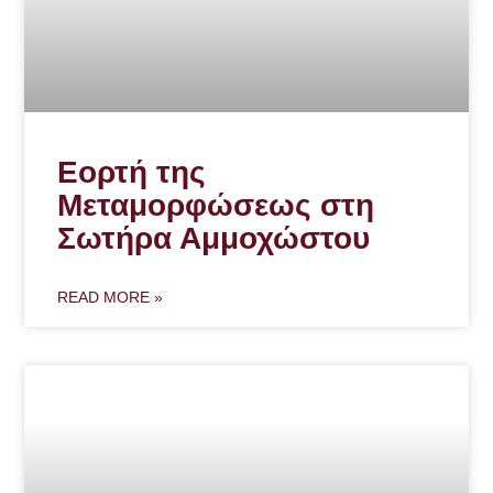
Εορτή της
Μεταμορφώσεως στη
Σωτήρα Αμμοχώστου
READ MORE »