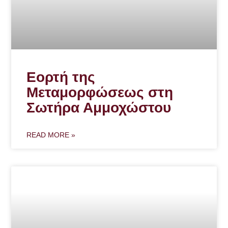
Εορτή της
Μεταμορφώσεως στη
Σωτήρα Αμμοχώστου
READ MORE »