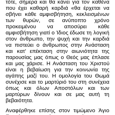
τότε, σήμερα και θα κάνει για τον καθένα
που έχει καθαρή καρδιά «θα έρχεται να
σβήνει κάθε αμφισβήτηση, κεκλεισμένων
των θυρών, σε ανύποπτο χρόνο
προκειμένου να αποσύρει κάθε
αμφισβήτηση γιατί ο Ίδιος έδωσε τη λογική
στον άνθρωπο, την ψυχή και την καρδιά
να πιστεύει ο άνθρωπος στην Ανάσταση
και κατ’ επέκταση στην αιωνιότητα της
παρουσίας μας όπως ο Θεός μας έπλασε
και μας χάρισε. Η Ανάσταση του Χριστού
είναι η βεβαίωση για την κοινωνία της
αγάπης μαζί του. Η ομολογία του Θωμά
συνέχισε και το μαρτύριό του στη συνέχεια
όπως και όλων Αποστόλων και των
μαρτύρων δίνουν και σε μας αυτή τη
βεβαιότητα.
Αναφέρθηκε επίσης στον τιμώμενο Άγιο