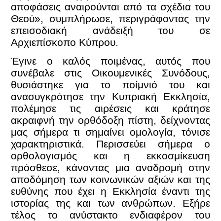
αποφάσεις αναιρούνται από τα σχέδια του
Θεού», συμπλήρωσε, περιγράφοντας την
επεισοδιακή ανάδειξή του σε
Αρχιεπίσκοπο Κύπρου.
Έγινε ο καλός ποιμένας, αυτός που
συνέβαλε στις Οικουμενικές Συνόδους,
θυσιάστηκε για το ποίμνιό του και
ανασυγκρότησε την Κυπριακή Εκκλησία,
πολέμησε τις αιρέσεις και κράτησε
ακραιφνή την ορθόδοξη πίστη, δείχνοντας
μας σήμερα τι σημαίνει ομολογία, τόνισε
χαρακτηριστικά.
Περισσεύει σήμερα ο
ορθολογισμός και η εκκοσμίκευση
πρόσθεσε, κάνοντας μια αναδρομή στην
αποδόμηση των κοινωνικών αξιών και της
ευθύνης που έχει η Εκκλησία έναντι της
ιστορίας της και των ανθρώπων.
Εξήρε
τέλος το ανύστακτο ενδιαφέρον του