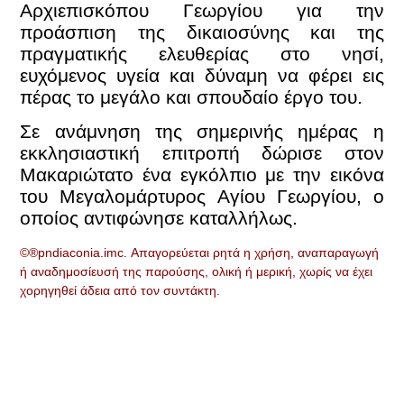
Αρχιεπισκόπου Γεωργίου για την
προάσπιση της δικαιοσύνης και της
πραγματικής ελευθερίας στο νησί,
ευχόμενος υγεία και δύναμη να φέρει εις
πέρας το μεγάλο και σπουδαίο έργο του.
Σε ανάμνηση της σημερινής ημέρας η
εκκλησιαστική επιτροπή δώρισε στον
Μακαριώτατο ένα εγκόλπιο με την εικόνα
του Μεγαλομάρτυρος Αγίου Γεωργίου, ο
οποίος αντιφώνησε καταλλήλως.
©®pndiaconia.imc. Απαγορεύεται ρητά η χρήση, αναπαραγωγή
ή αναδημοσίευσή της παρούσης, ολική ή μερική, χωρίς να έχει
χορηγηθεί άδεια από τον συντάκτη.