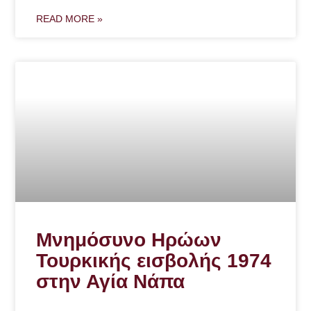
READ MORE »
Μνημόσυνο Ηρώων
Τουρκικής εισβολής 1974
στην Αγία Νάπα