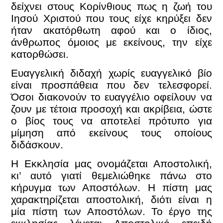
δείχνει στους Κορίνθιους πως η ζωή του
Ιησού Χριστού που τους είχε κηρύξει δεν
ήταν ακατόρθωτη αφού και ο ίδιος,
άνθρωπος όμοιος με εκείνους, την είχε
κατορθώσει.
Ευαγγελική διδαχή χωρίς ευαγγελικό βίο
είναι προσπάθεια που δεν τελεσφορεί.
Όσοι διακονούν το ευαγγέλιο οφείλουν να
ζουν με τέτοια προσοχή και ακρίβεια, ώστε
ο βίος τους να αποτελεί πρότυπο για
μίμηση από εκείνους τους οποίους
διδάσκουν.
Η Εκκλησία μας ονομάζεται Αποστολική,
κι’ αυτό γιατί θεμελιώθηκε πάνω στο
κήρυγμα των Αποστόλων. Η πίστη μας
χαρακτηρίζεται αποστολική, διότι είναι η
μία πίστη των Αποστόλων. Το έργο της