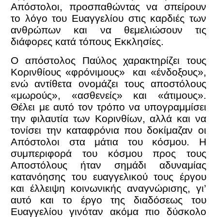
Απόστολοι, προσπαθώντας να σπείρουν
το λόγο του Ευαγγελίου στις καρδιές των
ανθρώπων και να θεμελιώσουν τις
διάφορες κατά τόπους Εκκλησίες.
Ο απόστολος Παύλος χαρακτηρίζει τους
Κορινθίους «φρόνιμους» και «ένδοξους»,
ενώ αντίθετα ονομάζει τους αποστόλους
«μωρούς», «ασθενείς» και «άτιμους».
Θέλει με αυτό τον τρόπο να υπογραμμίσει
την φιλαυτία των Κορινθίων, αλλά και να
τονίσει την καταφρόνια που δοκίμαζαν οι
Απόστολοι στα μάτια του κόσμου. Η
συμπεριφορά του κόσμου προς τους
Αποστόλους ήταν σημάδι αδυναμίας
κατανόησης του ευαγγελικού τους έργου
και έλλειψη κοινωνικής αναγνώρισης, γι’
αυτό και το έργο της διαδόσεως του
Ευαγγελίου γινόταν ακόμα πιο δύσκολο