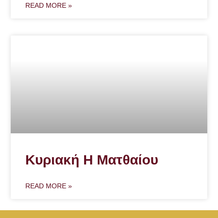
READ MORE »
Κυριακή Η Ματθαίου
READ MORE »