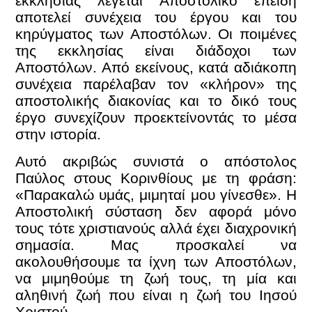
εκκλησίας λέγεται Αποστολικό επειδή
αποτελεί συνέχεια του έργου και του
κηρύγματος των Αποστόλων. Οι ποιμένες
της εκκλησίας είναι διάδοχοι των
Αποστόλων. Από εκείνους, κατά αδιάκοπη
συνέχεια παρέλαβαν τον «κλήρον» της
αποστολικής διακονίας και το δικό τους
έργο συνεχίζουν προεκτείνοντάς το μέσα
στην ιστορία.
Αυτό ακριβώς συνιστά ο απόστολος
Παύλος στους Κορινθίους με τη φράση:
«Παρακαλώ υμάς, μιμηταί μου γίνεσθε». Η
Αποστολική σύσταση δεν αφορά μόνο
τους τότε χριστιανούς αλλά έχει διαχρονική
σημασία. Μας προσκαλεί να
ακολουθήσουμε τα ίχνη των Αποστόλων,
να μιμηθούμε τη ζωή τους, τη μία και
αληθινή ζωή που είναι η ζωή του Ιησού
Χριστού.