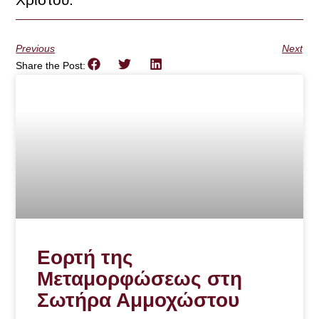
Previous
Next
Share the Post:
Εορτή της
Μεταμορφώσεως στη
Σωτήρα Αμμοχώστου