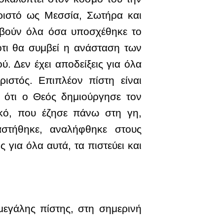
ριστό ως Μεσσία, Σωτήρα και
συμβούν όλα όσα υποσχέθηκε το
ότι θα συμβεί η ανάσταση των
. Δεν έχει αποδείξεις για όλα
ριστός. Επιπλέον πίστη είναι
 ότι ο Θεός δημιούργησε τον
ικό, που έζησε πάνω στη γη,
στήθηκε, αναλήφθηκε στους
 για όλα αυτά, τα πιστεύει και
εγάλης πίστης, στη σημερινή