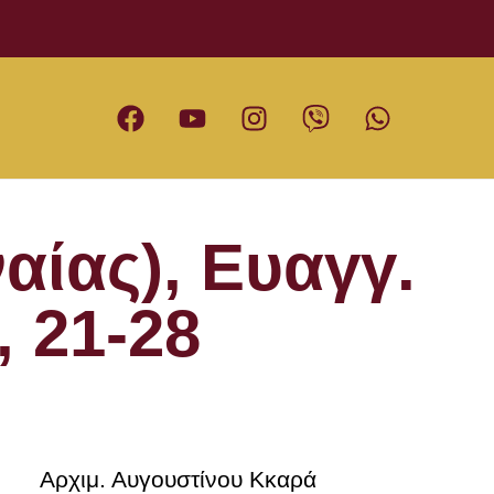
αίας), Ευαγγ.
, 21-28
Αρχιμ. Αυγουστίνου Κκαρά