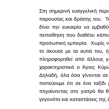
Στη σημερινή ευαγγελική περι
παρουσίας και δράσης του. Τ
δίνει την ευκαιρία να εμβαθ
πεποίθηση που διαθέτει κάπο
προσωπική εμπειρία. Χωρίς να
το άκουσε με τα αυτιά του,
πληροφορηθεί από άλλους γι
χαρακτηριστικά ο Άγιος Κύρι
Δηλαδή, όλα όσα γίνονται σε 
πιστεύουμε ότι σε ένα ταξίδι
πηγαίνοντας στο γιατρό θα 
γεγονότα και καταστάσεις της 