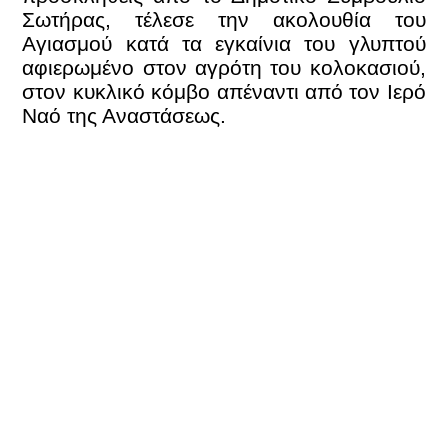
Σωτήρας, τέλεσε την ακολουθία του
Αγιασμού κατά τα εγκαίνια του γλυπτού
αφιερωμένο στον αγρότη του κολοκασιού,
στον κυκλικό κόμβο απέναντι από τον Ιερό
Ναό της Αναστάσεως.