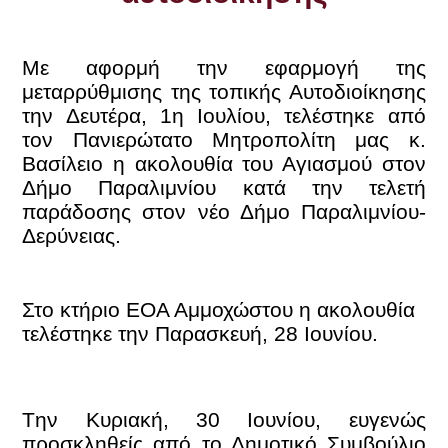
Με αφορμή την εφαρμογή της
μεταρρύθμισης της τοπικής Αυτοδιοίκησης
την Δευτέρα, 1η Ιουλίου, τελέστηκε από
τον Πανιερώτατο Μητροπολίτη μας κ.
Βασίλειο η ακολουθία του Αγιασμού στον
Δήμο Παραλιμνίου
κατά την τελετή
παράδοσης στον νέο Δήμο Παραλιμνίου-
Δερύνειας.
Στο κτήριο ΕΟΑ Αμμοχώστου η ακολουθία
τελέστηκε την Παρασκευή, 28 Ιουνίου.
Tην Κυριακή, 30 Ιουνίου, ευγενώς
προσκληθείς από το Δημοτικό Συμβούλιο