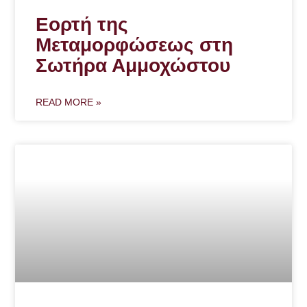
Εορτή της
Μεταμορφώσεως στη
Σωτήρα Αμμοχώστου
READ MORE »