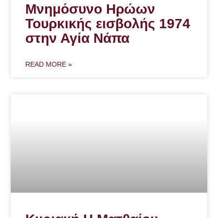
Μνημόσυνο Ηρώων
Τουρκικής εισβολής 1974
στην Αγία Νάπα
READ MORE »