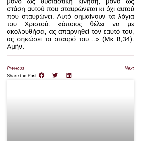
μόνο ως θυσιαστική κίνηση, μόνο ως
στάση αυτού που σταυρώνεται κι όχι αυτού
που σταυρώνει. Αυτό σημαίνουν τα λόγια
του Χριστού: «όποιος θέλει να με
ακολουθήσει, ας απαρνηθεί τον εαυτό του,
ας σηκώσει το σταυρό του…» (Μκ 8,34).
Αμήν.
Previous
Next
Share the Post: