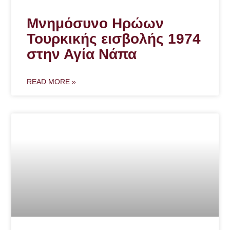
Μνημόσυνο Ηρώων
Τουρκικής εισβολής 1974
στην Αγία Νάπα
READ MORE »