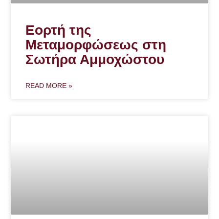
Εορτή της
Μεταμορφώσεως στη
Σωτήρα Αμμοχώστου
READ MORE »