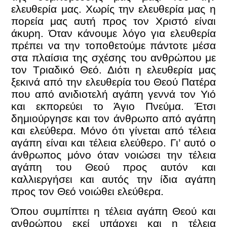
ελευθερία μας. Χωρίς την ελευθερία μας η
πορεία μας αυτή προς τον Χριστό είναι
άκυρη. Όταν κάνουμε λόγο για ελευθερία
πρέπει να την τοποθετούμε πάντοτε μέσα
στα πλαίσια της σχέσης του ανθρώπου με
τον Τριαδικό Θεό. Διότι η ελευθερία μας
ξεκινά από την ελευθερία του Θεού Πατέρα
που από ανιδιοτελή αγάπη γεννά τον Υιό
και εκπορεύει το Άγιο Πνεύμα. Έτσι
δημιούργησε και τον άνθρωπο από αγάπη
και ελεύθερα. Μόνο ότι γίνεται από τέλεια
αγάπη είναι και τέλεια ελεύθερο. Γι’ αυτό ο
άνθρωπος μόνο όταν νοιώσει την τέλεια
αγάπη του Θεού προς αυτόν και
καλλιεργήσει και αυτός την ίδια αγάπη
προς τον Θεό νοιώθει ελεύθερα.
Όπου συμπίπτει η τέλεια αγάπη Θεού και
ανθρώπου εκεί υπάρχει και η τέλεια