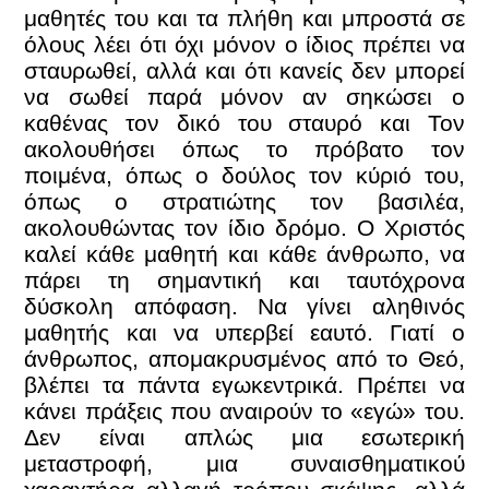
μαθητές του και τα πλήθη και μπροστά σε
όλους λέει ότι όχι μόνον ο ίδιος πρέπει να
σταυρωθεί, αλλά και ότι κανείς δεν μπορεί
να σωθεί παρά μόνον αν σηκώσει ο
καθένας τον δικό του σταυρό και Τον
ακολουθήσει όπως το πρόβατο τον
ποιμένα, όπως ο δούλος τον κύριό του,
όπως ο στρατιώτης τον βασιλέα,
ακολουθώντας τον ίδιο δρόμο. Ο Χριστός
καλεί κάθε μαθητή και κάθε άνθρωπο, να
πάρει τη σημαντική και ταυτόχρονα
δύσκολη απόφαση. Να γίνει αληθινός
μαθητής και να υπερβεί εαυτό. Γιατί ο
άνθρωπος, απομακρυσμένος από το Θεό,
βλέπει τα πάντα εγωκεντρικά. Πρέπει να
κάνει πράξεις που αναιρούν το «εγώ» του.
Δεν είναι απλώς μια εσωτερική
μεταστροφή, μια συναισθηματικού