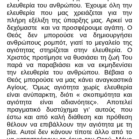
ελευθερία του ανθρώπου. Έχουμε όλη την
ελευθερία που μας χρειάζεται για την
πλήρη εξέλιξη της ύπαρξης μας. Αρκεί να
δεχόμαστε και να προσφέρουμε αγάπη. Ο
Θεός δεν μπορούσε να δημιουργήσει
ανθρώπους ρομπότ, γιατί το μεγαλείο της
αγιότητας στηρίζεται στην ελευθερία. Ο
Χριστός προτίμησε να θυσιάσει τη ζωή Του
παρά να παραβιάσει και να εκμηδενίσει
την ελευθερία του ανθρώπου. Βέβαια ο
Θεός μπορούσε να μας κάνει αναγκαστικά
Αγίους. Όμως αγιότητα χωρίς ελευθερία
είναι ανύπαρκτη, διότι « σκοπιμότητα και
αγιότητα είναι αδιανόητες». Αποτελεί
πραγματικό δυστύχημα γι’ αυτούς που
έστω και από καλή διάθεση και πρόθεση
θέλουν να επιβάλλουν την αγιότητα με τη
βία. Αυτοί δεν κάνουν τίποτε άλλο από το