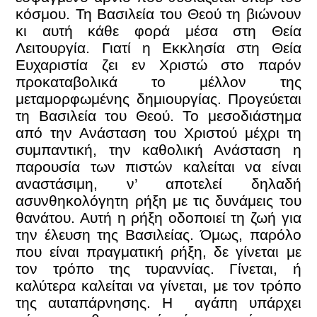
κόσμου. Τη Βασιλεία του Θεού τη βιώνουν
κι αυτή κάθε φορά μέσα στη Θεία
Λειτουργία. Γιατί η Εκκλησία στη Θεία
Ευχαριστία ζει εν Χριστώ στο παρόν
προκαταβολικά το μέλλον της
μεταμορφωμένης δημιουργίας. Προγεύεται
τη Βασιλεία του Θεού. Το μεσοδιάστημα
από την Ανάσταση του Χριστού μέχρι τη
συμπαντική, την καθολική Ανάσταση η
παρουσία των πιστών καλείται να είναι
αναστάσιμη, ν’ αποτελεί δηλαδή
ασυνθηκολόγητη ρήξη με τις δυνάμεις του
θανάτου. Αυτή η ρήξη οδοποιεί τη ζωή για
την έλευση της Βασιλείας. Όμως, παρόλο
που είναι πραγματική ρήξη, δε γίνεται με
τον τρόπο της τυραννίας. Γίνεται, ή
καλύτερα καλείται να γίνεται, με τον τρόπο
της αυταπάρνησης. Η αγάπη υπάρχει