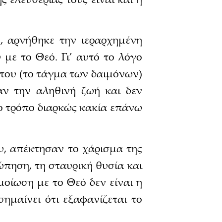
, αρνήθηκε την ιεραρχημένη
με το Θεό. Γι’ αυτό το λόγο
 του (το τάγμα των δαιμόνων)
ν την αληθινή ζωή και δεν
ο τρόπο διαρκώς κακία επάνω
, απέκτησαν το χάρισμα της
ώπηση, τη σταυρική θυσία και
οίωση με το Θεό δεν είναι η
ημαίνει ότι εξαφανίζεται το