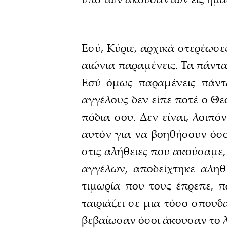
Εσύ, Κύριε, αρχικά στερέωσες
αιώνια παραμένεις. Τα πάντα
Εσύ όμως παραμένεις πάντα
αγγέλους δεν είπε ποτέ ο Θ
πόδια σου. Δεν είναι, λοιπ
αυτόν για να βοηθήσουν όσο
στις αλήθειες που ακούσαμε,
αγγέλων, αποδείχτηκε αληθ
τιμωρία που τους έπρεπε, 
ταιριάζει σε μια τόσο σπουδ
βεβαίωσαν όσοι άκουσαν το λ