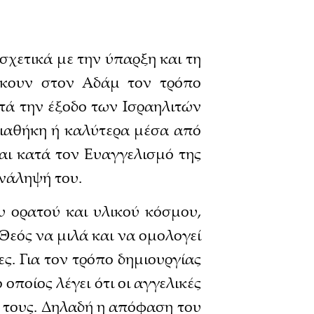
σχετικά με την ύπαρξη και τη
σκουν στον Αδάμ τον τρόπο
ατά την έξοδο των Ισραηλιτών
Διαθήκη ή καλύτερα μέσα από
ναι κατά τον Ευαγγελισμό της
Ανάληψή του.
 ορατού και υλικού κόσμου,
Θεός να μιλά και να ομολογεί
ες. Για τον τρόπο δημιουργίας
οποίος λέγει ότι οι αγγελικές
ς τους. Δηλαδή η απόφαση του