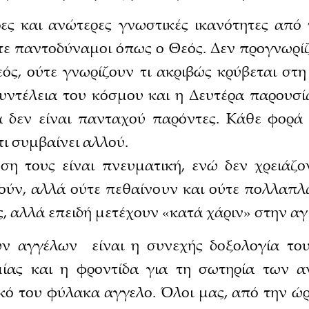
ες και ανώτερες γνωστικές ικανότητες από
ύτε παντοδύναμοι όπως ο Θεός. Δεν προγνωρί
ός, ούτε γνωρίζουν τι ακριβώς κρύβεται στ
συντέλεια του κόσμου και η Δευτέρα παρουσί
ά δεν είναι πανταχού παρόντες. Κάθε φορά
τι συμβαίνει αλλού.
ση τους είναι πνευματική, ενώ δεν χρειάζ
ύν, αλλά ούτε πεθαίνουν και ούτε πολλαπλ
ς, αλλά επειδή μετέχουν «κατά χάριν» στην α
ν αγγέλων είναι η συνεχής δοξολογία του 
μίας και η φροντίδα για τη σωτηρία των 
ικό του φύλακα αγγελο. Όλοι μας, από την ώ