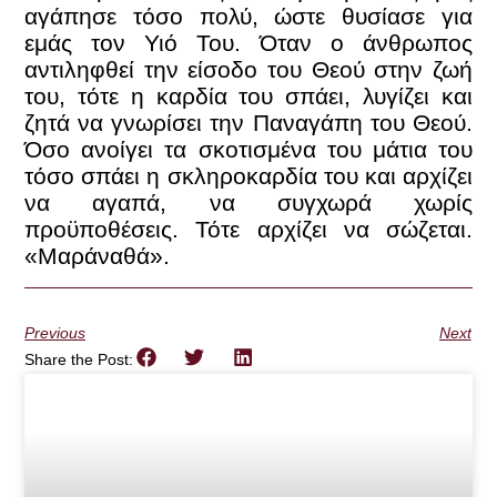
αγάπησε τόσο πολύ, ώστε θυσίασε για
εμάς τον Υιό Του. Όταν ο άνθρωπος
αντιληφθεί την είσοδο του Θεού στην ζωή
του, τότε η καρδία του σπάει, λυγίζει και
ζητά να γνωρίσει την Παναγάπη του Θεού.
Όσο ανοίγει τα σκοτισμένα του μάτια του
τόσο σπάει η σκληροκαρδία του και αρχίζει
να αγαπά, να συγχωρά χωρίς
προϋποθέσεις. Τότε αρχίζει να σώζεται.
«Μαράναθά».
Previous
Next
Share the Post: