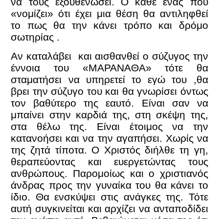
να τους εξουθενώσει. Ο κάθε ένας που
«νομίζει» ότι έχει μια θέση θα αντιληφθεί
το πως θα την κάνει τρόπο και δρόμο
σωτηρίας .
Αν καταλάβει και αισθανθεί ο σύζυγος την
έννοια του «ΜΑΡΑΝΑΘΑ» τότε θα
σταματήσει να υπηρετεί το εγώ του ,θα
βρει την σύζυγο του και θα γνωρίσει όντως
τον βαθύτερο της εαυτό. Είναι σαν να
μπαίνει στην καρδιά της, στη σκέψη της,
στα θέλω της. Είναι έτοιμος να την
κατανοήσει και να την αγαπήσει. Χωρίς να
της ζητά τίποτα. Ο Χριστός διήλθε τη γη,
θεραπεύοντας και ευεργετώντας τους
ανθρώπους. Παρομοίως και ο χριστιανός
άνδρας προς την γυναίκα του θα κάνει το
ίδιο. Θα ενσκύψει στις ανάγκες της. Τότε
αυτή συγκινείται και αρχίζει να ανταποδίδει