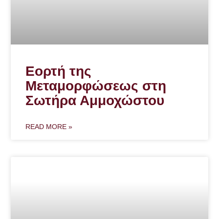
Εορτή της
Μεταμορφώσεως στη
Σωτήρα Αμμοχώστου
READ MORE »