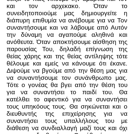
και τον αρχεκακο. Όταν το
συνειδητοποιούμε μας δημιουργείτε η
διάπυρη επιθυμία να ανέβουμε για να Τον
συναντήσουμε και να λάβουμε από Αυτόν
την δύναμη να αγαπούμε αληθινά και
ανόθευτα. Όταν αποκτήσουμε αίσθηση της
παρουσίας Του, δηλαδή επίγνωση της
θείας χάρης και της θείας αντίληψης τότε
θέλουμε και εμείς να κάνουμε ότι έκανε.
Διψούμε να βγούμε από την θέση μας για
να συναντήσουμε τον συνάνθρωπο μας.
Τότε ο γονέας θα βγει από την θέση του
για να συναντήσει το παιδί του. Θα
κατέλθει το αφεντικό για να συναντήσει
τους υπηκόους τους. Θα σηκώνεται και ο
διευθυντής της επιχείρησης για να
συναντήσει τους υπαλλήλους του με
διάθεση να συνδιαλλαγή μαζί τους και όχι