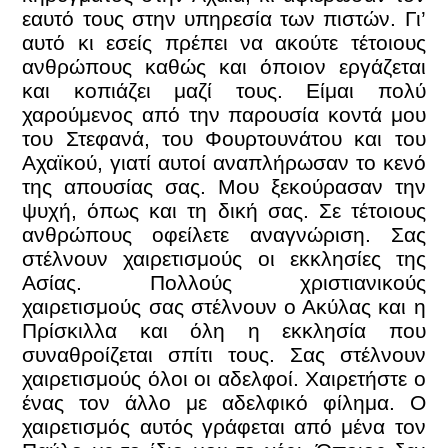
εαυτό τους στην υπηρεσία των πιστών. Γι’
αυτό κι εσείς πρέπει να ακούτε τέτοιους
ανθρώπους καθώς και όποιον εργάζεται
και κοπιάζει μαζί τους. Είμαι πολύ
χαρούμενος από την παρουσία κοντά μου
του Στεφανά, του Φουρτουνάτου και του
Αχαϊκού, γιατί αυτοί αναπλήρωσαν το κενό
της απουσίας σας. Μου ξεκούρασαν την
ψυχή, όπως και τη δική σας. Σε τέτοιους
ανθρώπους οφείλετε αναγνώριση. Σας
στέλνουν χαιρετισμούς οι εκκλησίες της
Ασίας. Πολλούς χριστιανικούς
χαιρετισμούς σας στέλνουν ο Ακύλας και η
Πρίσκιλλα και όλη η εκκλησία που
συναθροίζεται σπίτι τους. Σας στέλνουν
χαιρετισμούς όλοι οι αδελφοί. Χαιρετήστε ο
ένας τον άλλο με αδελφικό φίλημα. Ο
χαιρετισμός αυτός γράφεται από μένα τον