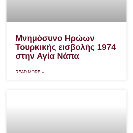
Μνημόσυνο Ηρώων
Τουρκικής εισβολής 1974
στην Αγία Νάπα
READ MORE »