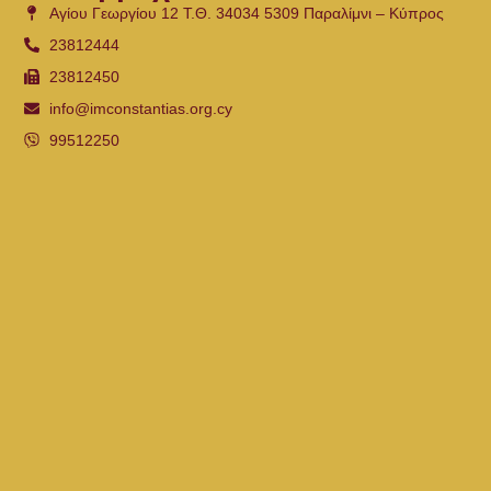
Αγίου Γεωργίου 12 Τ.Θ. 34034 5309 Παραλίμνι – Κύπρος
23812444
23812450
info@imconstantias.org.cy
99512250