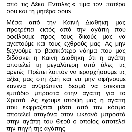
από τις Δέκα Εντολές:« τίμα τον πατέρα
σου και τη μητέρα σου».
Μέσα από την Καινή Διαθήκη μας
προτρέπει εκτός από την αγάπη που
οφείλουμε προς τους δικούς μας να
αγαπούμε και τους εχθρούς μας. Ας μην
ξεχνούμε το βασικότερο νόημα που μας
διδάσκει η Καινή Διαθήκη ότι η αγάπη
αποτελεί τη μεγαλύτερη από όλες τις
αρετές. Πρέπει λοιπόν να ιεραρχήσουμε τις
αξίες μας στη ζωή και να μην αφήνουμε
κανένα ανθρώπινο δεσμό να στέκεται
εμπόδιο μπροστά στην αγάπη για το
Χριστό. Ας έχουμε υπόψη μας η αγάπη
που εκφράζεται μέσα από τον κόσμο
αποτελεί σταγόνα στον ωκεανό μπροστά
στην αγάπη του Θεού ο οποίος αποτελεί
την πηγή της αγάπης.