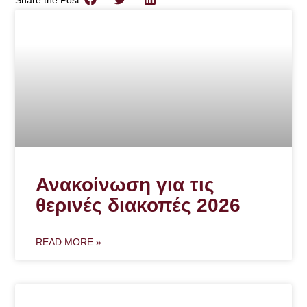
Share the Post:
Ανακοίνωση για τις
θερινές διακοπές 2026
READ MORE »