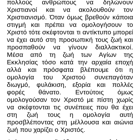
πολλούς ανθρώπους να δηλώνουν
Χριστιανοί και να ακολουθούν τον
Χριστιανισμό. Όταν όμως βρεθούν κάποια
στιγμή και πρέπει να ομολογήσουν το
Χριστό τότε σκέφτονται τι αντίκτυπο μπορεί
να έχει αυτό στη προσωπική τους ζωή και
προσπαθούν να γίνουν διαλλακτικοί.
Μέσα από τη ζωή των Αγίων της
Εκκλησίας τόσο κατά την αρχαία εποχή
αλλά και πρόσφατα βλέπουμε ότι η
ομολογία του Χριστού συνεπαγόταν
διωγμό, φυλάκιση, εξορία και πολλές
φορές θάνατο. Εντούτοις όμως
ομολογούσαν τον Χριστό με πίστη χωρίς
να σκέφτονται τις συνέπειες που θα έχει
στη ζωή τους η ομολογία αυτή
προσβλέποντας στη μέλλουσα και αιώνια
ζωή που χαρίζει ο Χριστός.