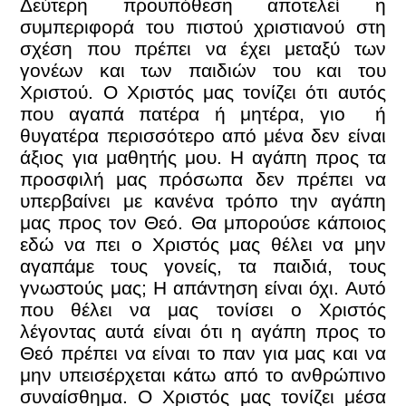
Δεύτερη προϋπόθεση αποτελεί η
συμπεριφορά του πιστού χριστιανού στη
σχέση που πρέπει να έχει μεταξύ των
γονέων και των παιδιών του και του
Χριστού. Ο Χριστός μας τονίζει ότι αυτός
που αγαπά πατέρα ή μητέρα, γιο ή
θυγατέρα περισσότερο από μένα δεν είναι
άξιος για μαθητής μου. Η αγάπη προς τα
προσφιλή μας πρόσωπα δεν πρέπει να
υπερβαίνει με κανένα τρόπο την αγάπη
μας προς τον Θεό. Θα μπορούσε κάποιος
εδώ να πει ο Χριστός μας θέλει να μην
αγαπάμε τους γονείς, τα παιδιά, τους
γνωστούς μας; Η απάντηση είναι όχι. Αυτό
που θέλει να μας τονίσει ο Χριστός
λέγοντας αυτά είναι ότι η αγάπη προς το
Θεό πρέπει να είναι το παν για μας και να
μην υπεισέρχεται κάτω από το ανθρώπινο
συναίσθημα. Ο Χριστός μας τονίζει μέσα