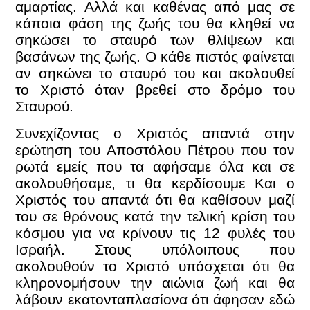
αμαρτίας. Αλλά και καθένας από μας σε
κάποια φάση της ζωής του θα κληθεί να
σηκώσει το σταυρό των θλίψεων και
βασάνων της ζωής. Ο κάθε πιστός φαίνεται
αν σηκώνει το σταυρό του και ακολουθεί
το Χριστό όταν βρεθεί στο δρόμο του
Σταυρού.
Συνεχίζοντας ο Χριστός απαντά στην
ερώτηση του Αποστόλου Πέτρου που τον
ρωτά εμείς που τα αφήσαμε όλα και σε
ακολουθήσαμε, τι θα κερδίσουμε Και ο
Χριστός του απαντά ότι θα καθίσουν μαζί
του σε θρόνους κατά την τελική κρίση του
κόσμου για να κρίνουν τις 12 φυλές του
Ισραήλ. Στους υπόλοιπους που
ακολουθούν το Χριστό υπόσχεται ότι θα
κληρονομήσουν την αιώνια ζωή και θα
λάβουν εκατονταπλασίονα ότι άφησαν εδώ