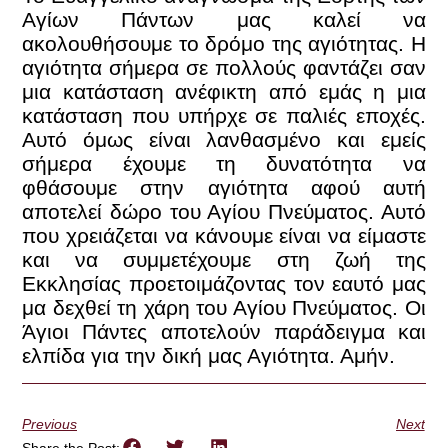
Αγίων Πάντων μας καλεί να
ακολουθήσουμε το δρόμο της αγιότητας. Η
αγιότητα σήμερα σε πολλούς φαντάζει σαν
μια κατάσταση ανέφικτη από εμάς η μια
κατάσταση που υπήρχε σε παλιές εποχές.
Αυτό όμως είναι λανθασμένο και εμείς
σήμερα έχουμε τη δυνατότητα να
φθάσουμε στην αγιότητα αφού αυτή
αποτελεί δώρο του Αγίου Πνεύματος. Αυτό
που χρειάζεται να κάνουμε είναι να είμαστε
και να συμμετέχουμε στη ζωή της
Εκκλησίας προετοιμάζοντας τον εαυτό μας
μα δεχθεί τη χάρη του Αγίου Πνεύματος. Οι
Άγιοι Πάντες αποτελούν παράδειγμα και
ελπίδα για την δική μας Αγιότητα. Αμήν.
Previous
Next