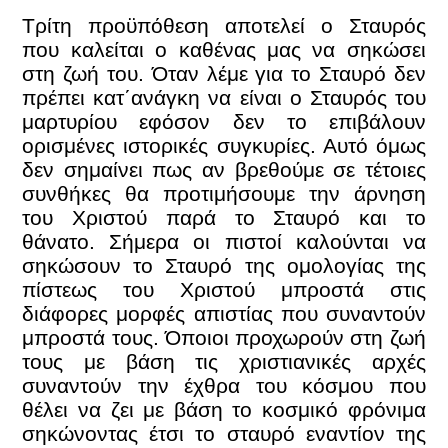
Τρίτη προϋπόθεση αποτελεί ο Σταυρός
που καλείται ο καθένας μας να σηκώσει
στη ζωή του. Όταν λέμε για το Σταυρό δεν
πρέπει κατ΄ανάγκη να είναι ο Σταυρός του
μαρτυρίου εφόσον δεν το επιβάλουν
ορισμένες ιστορικές συγκυρίες. Αυτό όμως
δεν σημαίνει πως αν βρεθούμε σε τέτοιες
συνθήκες θα προτιμήσουμε την άρνηση
του Χριστού παρά το Σταυρό και το
θάνατο. Σήμερα οι πιστοί καλούνται να
σηκώσουν το Σταυρό της ομολογίας της
πίστεως του Χριστού μπροστά στις
διάφορες μορφές απιστίας που συναντούν
μπροστά τους. Όποιοι προχωρούν στη ζωή
τους με βάση τις χριστιανικές αρχές
συναντούν την έχθρα του κόσμου που
θέλει να ζει με βάση το κοσμικό φρόνιμα
σηκώνοντας έτσι το σταυρό εναντίον της