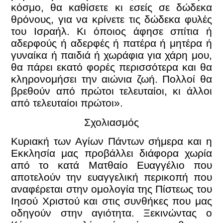
κόσμο, θα καθίσετε κι εσείς σε δώδεκα
θρόνους, για να κρίνετε τις δώδεκα φυλές
του Ισραήλ. Κι όποιος άφησε σπίτια ή
αδερφούς ή αδερφές ή πατέρα ή μητέρα ή
γυναίκα ή παιδιά ή χωράφια για χάρη μου,
θα πάρει εκατό φορές περισσότερα και θα
κληρονομήσει την αιώνια ζωή. Πολλοί θα
βρεθούν από πρώτοι τελευταίοι, κι άλλοι
από τελευταίοι πρώτοι».
Σχολιασμός
Κυριακή των Αγίων Πάντων σήμερα και η
Εκκλησία μας προβάλλει διάφορα χωρία
από το κατά Ματθαίο Ευαγγέλιο που
αποτελούν την ευαγγελική περικοπή που
αναφέρεται στην ομολογία της Πίστεως του
Ιησού Χριστού και στις συνθήκες που μας
οδηγούν στην αγιότητα. Ξεκινώντας ο