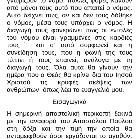
γνωρίζουν το νόμο, πολλές φορές κάνουν
από μόνοι τους αυτό που απαιτεί ο νόμος.
Αυτό δείχνει πως, αν και δεν τους δόθηκε
ο νόμος, μέσα τους υπάρχει ο νόμος. Η
διαγωγή τους φανερώνει πως οι εντολές
του νόμου είναι γραμμένες στις καρδιές
τους˙ και σ’ αυτό συμφωνεί και η
συνείδηση τους, που η φωνή της τους
τύπτει ή τους επαινεί, ανάλογα με τη
διαγωγή τους. Όλα αυτά θα γίνουν την
ημέρα που ο Θεός θα κρίνει δια του Ιησού
Χριστού τις κρυφές σκέψεις των
ανθρώπων, όπως λέει το ευαγγελιό μου.
Εισαγωγικά
Η σημερινή αποστολική περικοπή ξεκινά
με την αναφορά του Αποστόλου Παύλου
στη δόξα και την τιμή την οποία θα
ανταμειφθούν όσοι εργάζονται το αγαθόν.