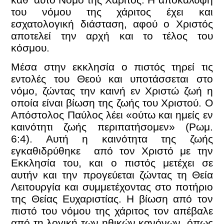
του νόμου της χάριτος έχει και
εσχατολογική διάσταση, αφού ο Χριστός
αποτελεί την αρχή και το τέλος του
κόσμου.
Μέσα στην εκκλησία ο πιστός τηρεί τις
εντολές του Θεού και υποτάσσεται στο
νόμο, ζώντας την καινή εν Χριστώ ζωή η
οποία είναι βίωση της ζωής του Χριστού. Ο
Απόστολος Παύλος λέει «ούτω και ημείς εν
καινότητι ζωής περιπατήσομεν» (Ρωμ.
6:4). Αυτή η καινότητα της ζωής
εγκαθιδρύθηκε από τον Χριστό με την
Εκκλησία του, και ο πιστός μετέχει σε
αυτήν και την προγεύεται ζώντας τη Θεία
Λειτουργία και συμμετέχοντας στο ποτήριο
της Θείας Ευχαριστίας. Η βίωση από τον
πιστό του νόμου της χάριτος τον απέβαλε
από τη λογική των ηθικών κανόνων, όπως