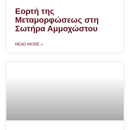
Εορτή της
Μεταμορφώσεως στη
Σωτήρα Αμμοχώστου
READ MORE »