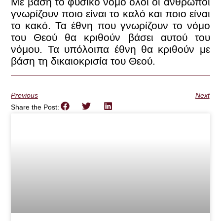
Με βάση το φυσικό νόμο όλοι οι άνθρωποι
γνωρίζουν ποιο είναι το καλό και ποιο είναι
το κακό. Τα έθνη που γνωρίζουν το νόμο
του Θεού θα κριθούν βάσει αυτού του
νόμου. Τα υπόλοιπα έθνη θα κριθούν με
βάση τη δικαιοκρισία του Θεού.
Previous
Next
Share the Post: