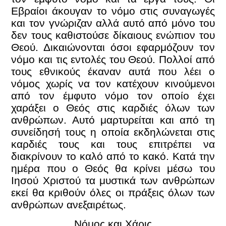
Εβραίοι άκουγαν το νόμο στις συναγωγές
και τον γνώριζαν αλλά αυτό από μόνο του
δεν τους καθιστούσε δίκαιους ενώπιον του
Θεού. Δικαιώνονται όσοι εφαρμόζουν τον
νόμο και τις εντολές του Θεού. Πολλοί από
τους εθνικούς έκαναν αυτά που λέει ο
νόμος χωρίς να τον κατέχουν κινούμενοι
από τον έμφυτο νόμο τον οποίο έχει
χαράξει ο Θεός στις καρδιές όλων των
ανθρώπων. Αυτό μαρτυρείται και από τη
συνείδησή τους η οποία εκδηλώνεται στις
καρδιές τους και τους επιτρέπει να
διακρίνουν το καλό από το κακό. Κατά την
ημέρα που ο Θεός θα κρίνει μέσω του
Ιησού Χριστού τα μυστικά των ανθρώπων
εκεί θα κριθούν όλες οι πράξεις όλων των
ανθρώπων ανεξαιρέτως.
Νόμος και Χάρις