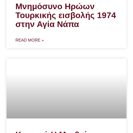
Μνημόσυνο Ηρώων
Τουρκικής εισβολής 1974
στην Αγία Νάπα
READ MORE »