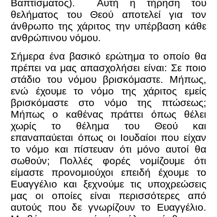
Βαπτίσματος). Αυτή η τήρηση του
θελήματος του Θεού αποτελεί για τον
άνθρωπο της χάριτος την υπέρβαση κάθε
ανθρώπινου νόμου.
Σήμερα ένα βασικό ερώτημα το οποίο θα
πρέπει να μας απασχολήσει είναι: Σε ποιο
στάδιο του νόμου βρισκόμαστε. Μήπως,
ενώ έχουμε το νόμο της χάριτος εμείς
βρισκόμαστε στο νόμο της πτώσεως;
Μήπως ο καθένας πράττει όπως θέλει
χωρίς το θέλημα του Θεού και
επαναπαύεται όπως οι Ιουδαίοι που είχαν
το νόμο και πίστευαν ότι μόνο αυτοί θα
σωθούν; Πολλές φορές νομίζουμε ότι
είμαστε προνομιούχοι επειδή έχουμε το
Ευαγγέλιο και ξεχνούμε τις υποχρεώσεις
μας οι οποίες είναι περισσότερες από
αυτούς που δε γνωρίζουν το Ευαγγέλιο.