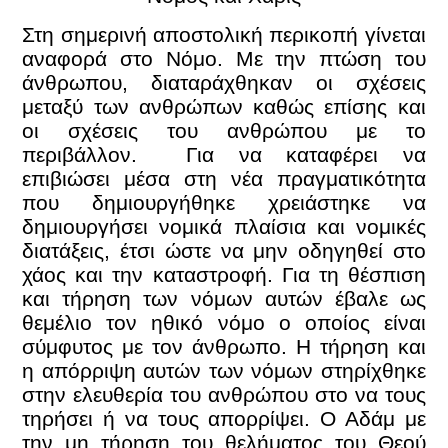
Στη σημερινή αποστολική περικοπή γίνεται
αναφορά στο Νόμο. Με την πτώση του
άνθρωπου, διαταράχθηκαν οι σχέσεις
μεταξύ των ανθρώπων καθώς επίσης και
οι σχέσεις του ανθρώπου με το
περιβάλλον. Για να καταφέρει να
επιβιώσει μέσα στη νέα πραγματικότητα
που δημιουργήθηκε χρειάστηκε να
δημιουργήσει νομικά πλαίσια και νομικές
διατάξεις, έτσι ώστε να μην οδηγηθεί στο
χάος και την καταστροφή. Για τη θέσπιση
και τήρηση των νόμων αυτών έβαλε ως
θεμέλιο τον ηθικό νόμο ο οποίος είναι
σύμφυτος με τον άνθρωπο. Η τήρηση και
η απόρριψη αυτών των νόμων στηρίχθηκε
στην ελευθερία του ανθρώπου στο να τους
τηρήσει ή να τους απορρίψει. Ο Αδάμ με
την μη τήρηση του θελήματος του Θεού