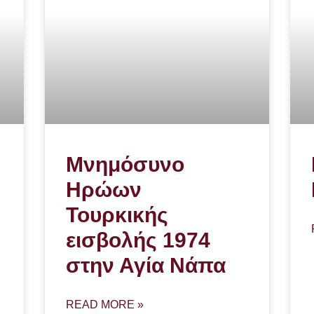
Μνημόσυνο
Ηρώων
Τουρκικής
εισβολής 1974
στην Αγία Νάπα
READ MORE »