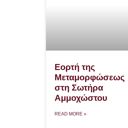
Εορτή της
Μεταμορφώσεως
στη Σωτήρα
Αμμοχώστου
READ MORE »