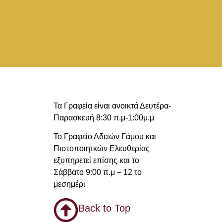
Τα Γραφεία είναι ανοικτά Δευτέρα-
Παρασκευή 8:30 π.μ-1:00μ.μ
Το Γραφείο Αδειών Γάμου και
Πιστοποιητκών Ελευθερίας
εξυπηρετεί επίσης και το
Σάββατο 9:00 π.μ – 12 το
μεσημέρι
Back to Top