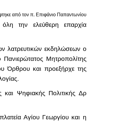
φτηκε από τον π. Επιφάνιο Παπαντωνίου
 όλη την ελεύθερη επαρχία
ων λατρευτικών εκδηλώσεων ο
ο Πανιερώτατος Μητροπολίτης
ου Όρθρου και προεξήρχε της
λογίας.
 και Ψηφιακής Πολιτικής Δρ
λατεία Αγίου Γεωργίου και η