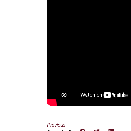
Previous