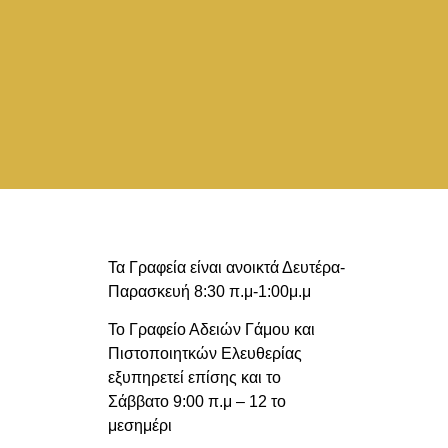
Τα Γραφεία είναι ανοικτά Δευτέρα-
Παρασκευή 8:30 π.μ-1:00μ.μ
Το Γραφείο Αδειών Γάμου και
Πιστοποιητκών Ελευθερίας
εξυπηρετεί επίσης και το
Σάββατο 9:00 π.μ – 12 το
μεσημέρι