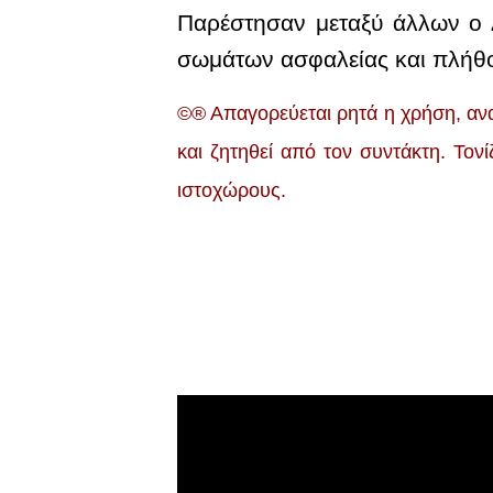
Παρέστησαν μεταξύ άλλων ο 
σωμάτων ασφαλείας και πλήθ
©® Απαγορεύεται ρητά η χρήση, ανα
και ζητηθεί από τον συντάκτη. Τον
ιστοχώρους.