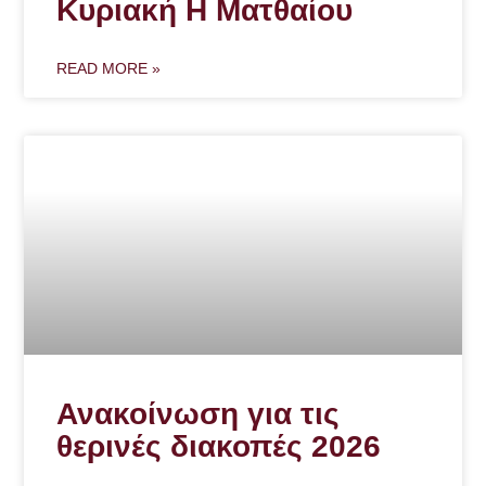
Κυριακή Η Ματθαίου
READ MORE »
Ανακοίνωση για τις
θερινές διακοπές 2026