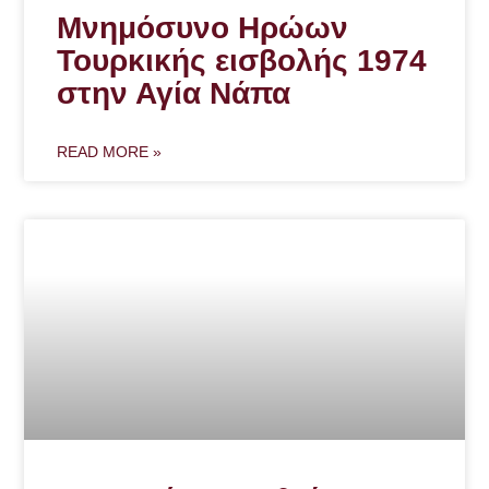
Μνημόσυνο Ηρώων
Τουρκικής εισβολής 1974
στην Αγία Νάπα
READ MORE »